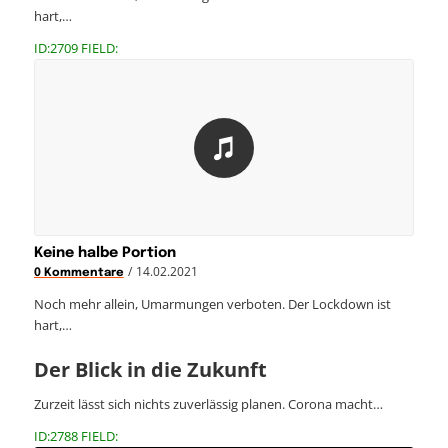
hart,…
ID:2709 FIELD:
Keine halbe Portion
/
14.02.2021
0 Kommentare
Noch mehr allein, Umarmungen verboten. Der Lockdown ist
hart,…
Der Blick in die Zukunft
Zurzeit lässt sich nichts zuverlässig planen. Corona macht…
ID:2788 FIELD: