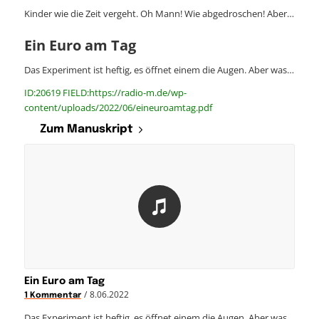
Kinder wie die Zeit vergeht. Oh Mann! Wie abgedroschen! Aber…
Ein Euro am Tag
Das Experiment ist heftig, es öffnet einem die Augen. Aber was…
ID:20619 FIELD:https://radio-m.de/wp-
content/uploads/2022/06/eineuroamtag.pdf
Zum Manuskript
Ein Euro am Tag
/
8.06.2022
1 Kommentar
Das Experiment ist heftig, es öffnet einem die Augen. Aber was…