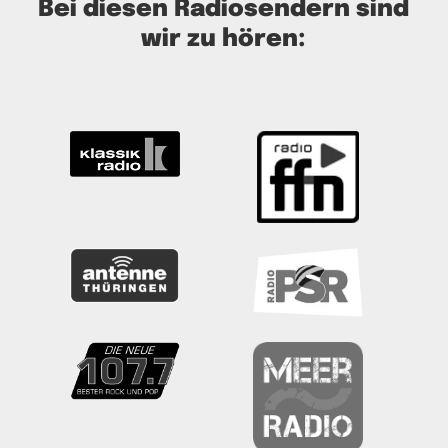
Bei diesen Radiosendern sind
wir zu hören: