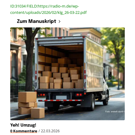
ID:31034 FIELD:https://radio-m.de/wp-
content/uploads/2026/02/klg_26-03-22.pdf
Zum Manuskript
Yeh! Umzug!
/
22.03.2026
0 Kommentare