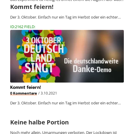
Kommt feiern!
Der 3. Oktober. Einfach nur ein Tag im Herbst oder ein echter…
ID:2162 FIELD:
Kommt feiern!
/
3.10.2021
0 Kommentare
Der 3. Oktober. Einfach nur ein Tag im Herbst oder ein echter…
Keine halbe Portion
Noch mehr allein, Umarmungen verboten. Der Lockdown ist