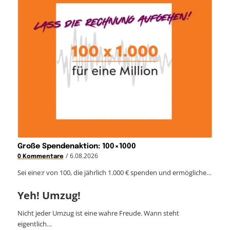
Große Spendenaktion: 100×1000
/
6.08.2026
0 Kommentare
Sei eine:r von 100, die jährlich 1.000 € spenden und ermögliche…
Yeh! Umzug!
Nicht jeder Umzug ist eine wahre Freude. Wann steht
eigentlich…