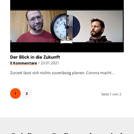
Der Blick in die Zukunft
/
23.01.2021
0 Kommentare
Zurzeit lässt sich nichts zuverlässig planen. Corona macht…
1
Seite 1 von 2
2