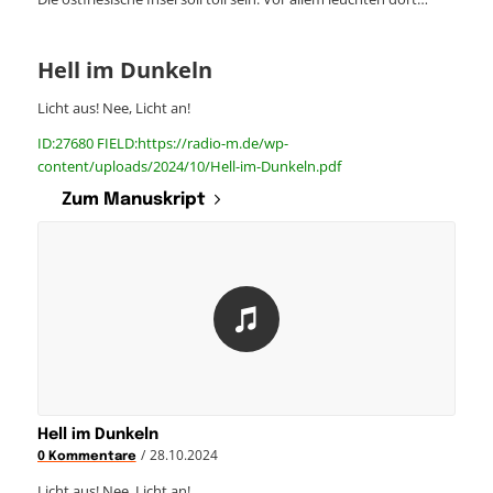
Hell im Dunkeln
Licht aus! Nee, Licht an!
ID:27680 FIELD:https://radio-m.de/wp-
content/uploads/2024/10/Hell-im-Dunkeln.pdf
Zum Manuskript
Hell im Dunkeln
/
28.10.2024
0 Kommentare
Licht aus! Nee, Licht an!