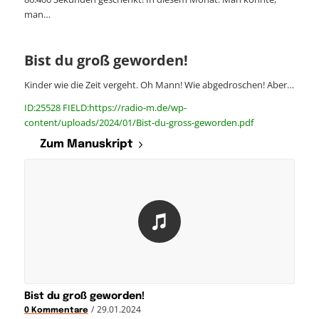
man…
Bist du groß geworden!
Kinder wie die Zeit vergeht. Oh Mann! Wie abgedroschen! Aber…
ID:25528 FIELD:https://radio-m.de/wp-
content/uploads/2024/01/Bist-du-gross-geworden.pdf
Zum Manuskript
Bist du groß geworden!
/
29.01.2024
0 Kommentare