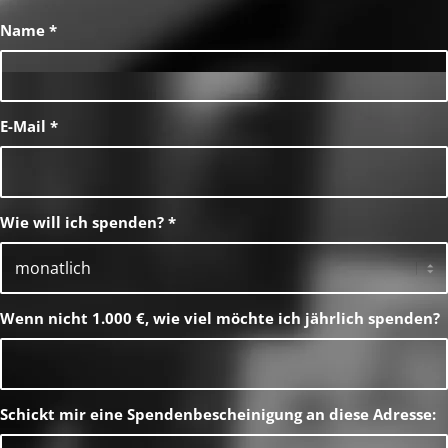
Name
*
E-Mail
*
Wie will ich spenden?
*
Wenn nicht 1.000 €, wie viel möchte ich jährlich spenden?
Schickt mir eine Spendenbescheinigung an diese Adresse: