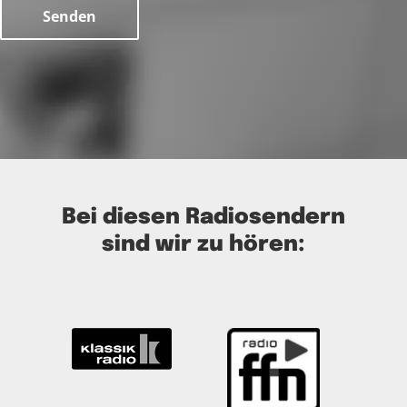
Bei diesen Radiosendern
sind wir zu hören: