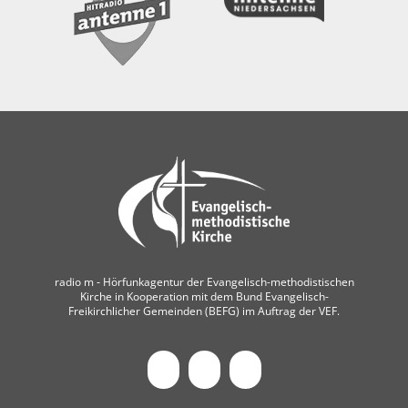
radio m ‐ Hörfunkagentur der Evangelisch-methodistischen
Kirche in Kooperation mit dem Bund Evangelisch-
Freikirchlicher Gemeinden (BEFG) im Auftrag der VEF.