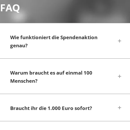
FAQ
Wie funktioniert die Spendenaktion
genau?
Warum braucht es auf einmal 100
Menschen?
Braucht ihr die 1.000 Euro sofort?