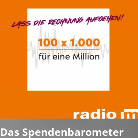
Das Spendenbarometer