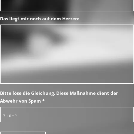
Das liegt mir noch auf dem Herzen:
Bitte löse die Gleichung. Diese Maßnahme dient der
Abwehr von Spam
*
7 + 0 = ?