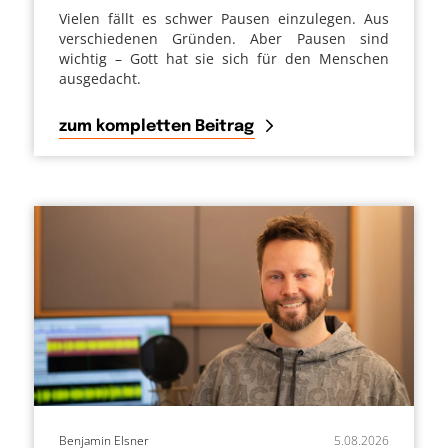
Vielen fällt es schwer Pausen einzulegen. Aus
verschiedenen Gründen. Aber Pausen sind
wichtig – Gott hat sie sich für den Menschen
ausgedacht.
zum kompletten Beitrag
Benjamin Elsner
5.08.2026