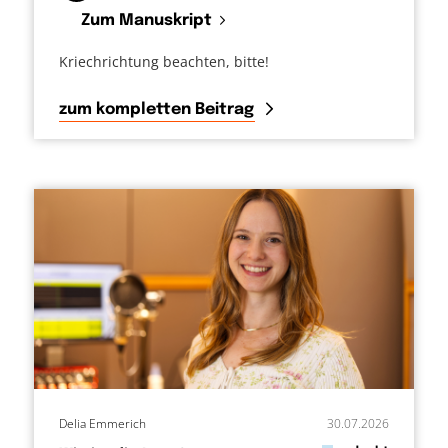
Zum Manuskript
Kriechrichtung beachten, bitte!
zum kompletten Beitrag
Delia Emmerich
30.07.2026