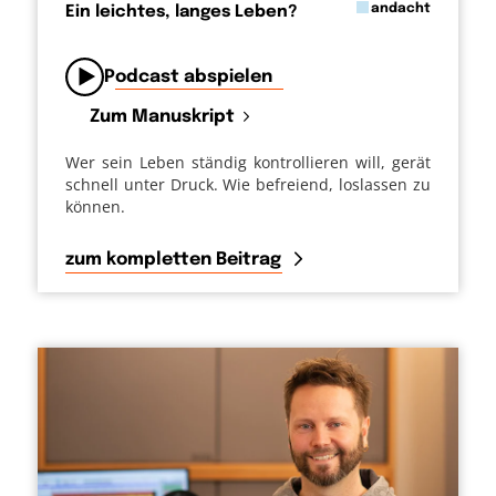
in
andacht
Ein leichtes, langes Leben?
von
Podcast abspielen
Zum Manuskript
Wer sein Leben ständig kontrollieren will, gerät
schnell unter Druck. Wie befreiend, loslassen zu
können.
zum kompletten Beitrag