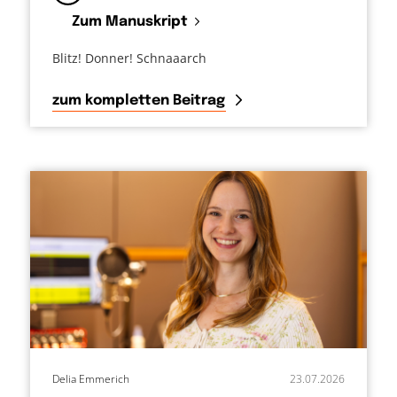
Zum Manuskript
Blitz! Donner! Schnaaarch
zum kompletten Beitrag
Delia Emmerich
23.07.2026