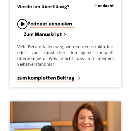
in
andacht
Werde ich überflüssig?
von
Podcast abspielen
Zum Manuskript
Viele Berufe fallen weg, werden neu strukturiert
oder von künstlicher Intelligenz komplett
übernommen. Was macht das mit meinem
Selbstverständnis?
zum kompletten Beitrag