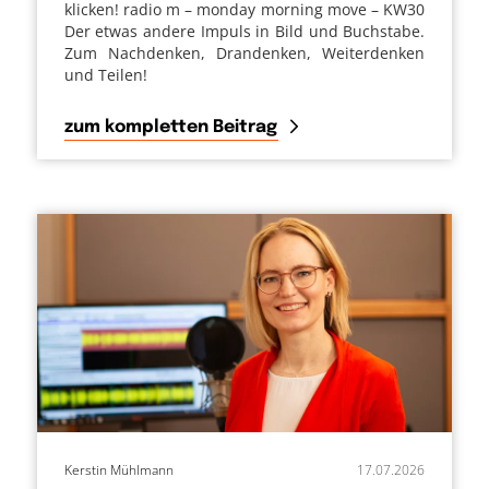
klicken! radio m – monday morning move – KW30
Der etwas andere Impuls in Bild und Buchstabe.
Zum Nachdenken, Drandenken, Weiterdenken
und Teilen!
zum kompletten Beitrag
Kerstin Mühlmann
17.07.2026