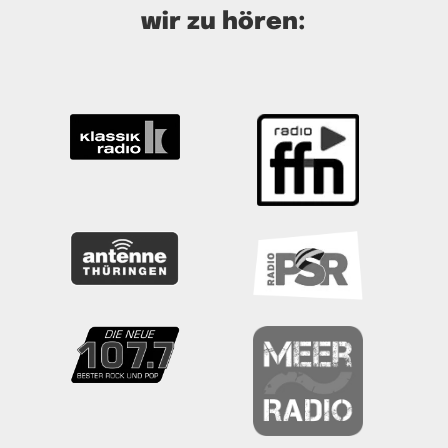
wir zu hören: