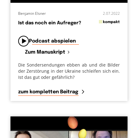
Benjamin Elsner
2.07.2022
in
kompakt
Ist das noch ein Aufreger?
von
Podcast abspielen
Zum Manuskript
Die Sondersendungen ebben ab und die Bilder
der Zerstörung in der Ukraine schleifen sich ein.
Ist das gut oder gefährlich?
zum kompletten Beitrag