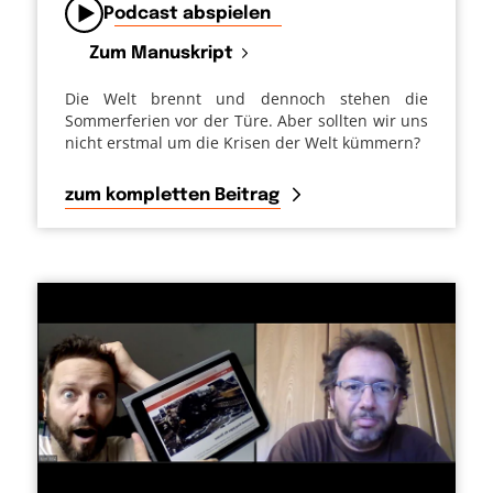
Podcast abspielen
Zum Manuskript
Die Welt brennt und dennoch stehen die
Sommerferien vor der Türe. Aber sollten wir uns
nicht erstmal um die Krisen der Welt kümmern?
zum kompletten Beitrag