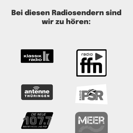
Bei diesen Radiosendern sind
wir zu hören: