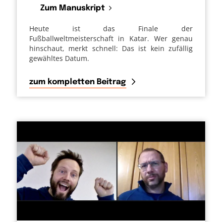
Zum Manuskript
Heute ist das Finale der
Fußballweltmeisterschaft in Katar. Wer genau
hinschaut, merkt schnell: Das ist kein zufällig
gewähltes Datum.
zum kompletten Beitrag