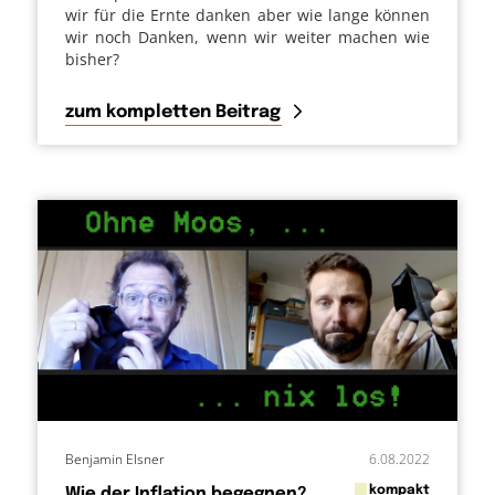
wir für die Ernte danken aber wie lange können
wir noch Danken, wenn wir weiter machen wie
bisher?
zum kompletten Beitrag
Benjamin Elsner
6.08.2022
in
kompakt
Wie der Inflation begegnen?