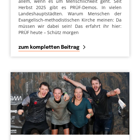
allem, wenn es um Menschlichkeit geht. Seit
Herbst 2025 gibt es PRÜF-Demos. In vielen
Landeshauptstädten. Warum Menschen der
Evangelisch-methodistischen Kirche meinen: Da
müssen wir dabei sein! Das erfahrt ihr hier:
PRÜF heute – Schütz morgen
zum kompletten Beitrag