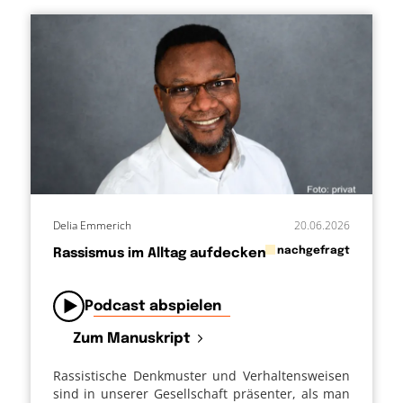
Delia Emmerich
20.06.2026
in
nachgefragt
Rassismus im Alltag aufdecken
von
Podcast abspielen
Zum Manuskript
Rassistische Denkmuster und Verhaltensweisen
sind in unserer Gesellschaft präsenter, als man