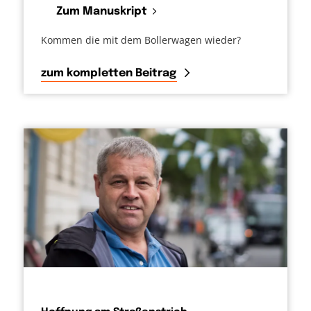
Zum Manuskript
Kommen die mit dem Bollerwagen wieder?
zum kompletten Beitrag