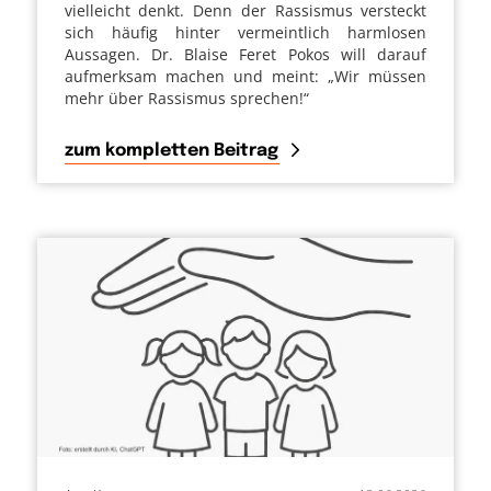
vielleicht denkt. Denn der Rassismus versteckt
sich häufig hinter vermeintlich harmlosen
Aussagen. Dr. Blaise Feret Pokos will darauf
aufmerksam machen und meint: „Wir müssen
mehr über Rassismus sprechen!“
zum kompletten Beitrag