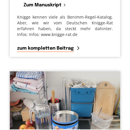
Zum Manuskript
Knigge kennen viele als Benimm-Regel-Katalog.
Aber, wie wir vom Deutschen Knigge-Rat
erfahren haben, da steckt mehr dahinter.
Infos: Infos: www.knigge-rat.de
zum kompletten Beitrag