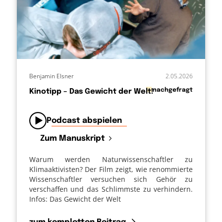
Benjamin Elsner
2.05.2026
in
nachgefragt
Kinotipp – Das Gewicht der Welt!
von
Podcast abspielen
Zum Manuskript
Warum werden Naturwissenschaftler zu
Klimaaktivisten? Der Film zeigt, wie renommierte
Wissenschaftler versuchen sich Gehör zu
verschaffen und das Schlimmste zu verhindern.
Infos: Das Gewicht der Welt