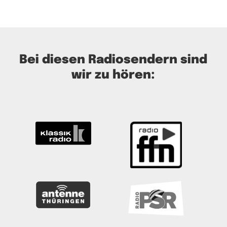
Bei diesen Radiosendern sind
wir zu hören: