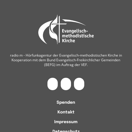
radio m ‐ Hörfunkagentur der Evangelisch-methodistischen Kirche in
Kooperation mit dem Bund Evangelisch-Freikirchlicher Gemeinden
(BEFG) im Auftrag der VEF.
Spenden
Kontakt
Impressum
Datenschutz