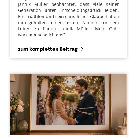
Jannik Müller beobachtet, dass viele seiner
Generation unter Entscheidungsdruck leiden.
Ein Triathlon und sein christlicher Glaube haben
ihm geholfen, einen festen Rahmen für sein
Leben zu finden. Jannik Müller: Mein Gott,
warum mache ich das?
zum kompletten Beitrag