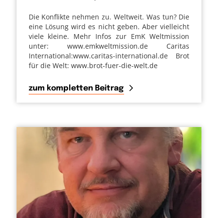
Die Konflikte nehmen zu. Weltweit. Was tun? Die
eine Lösung wird es nicht geben. Aber vielleicht
viele kleine. Mehr Infos zur EmK Weltmission
unter: www.emkweltmission.de Caritas
International:www.caritas-international.de Brot
für die Welt: www.brot-fuer-die-welt.de
zum kompletten Beitrag