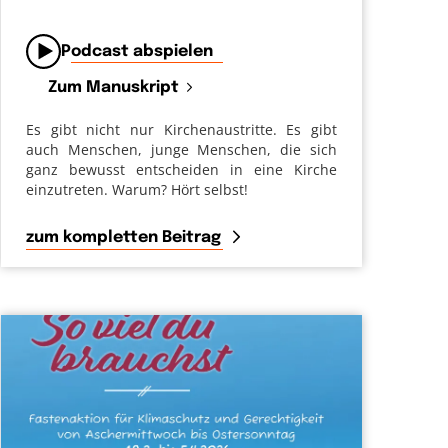
von
Podcast abspielen
Zum Manuskript
Es gibt nicht nur Kirchenaustritte. Es gibt
auch Menschen, junge Menschen, die sich
ganz bewusst entscheiden in eine Kirche
einzutreten. Warum? Hört selbst!
zum kompletten Beitrag