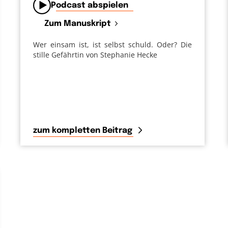
Podcast abspielen
Zum Manuskript
Wer einsam ist, ist selbst schuld. Oder? Die
stille Gefährtin von Stephanie Hecke
zum kompletten Beitrag