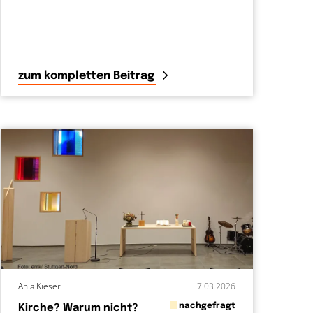
zum kompletten Beitrag
Anja Kieser
7.03.2026
in
nachgefragt
Kirche? Warum nicht?