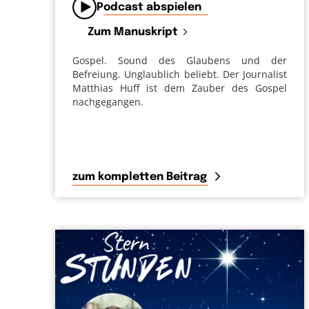
Podcast abspielen
Zum Manuskript
Gospel. Sound des Glaubens und der
Befreiung. Unglaublich beliebt. Der Journalist
Matthias Huff ist dem Zauber des Gospel
nachgegangen.
zum kompletten Beitrag