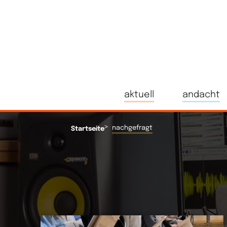
aktuell
andacht
>
nachgefragt
Startseite