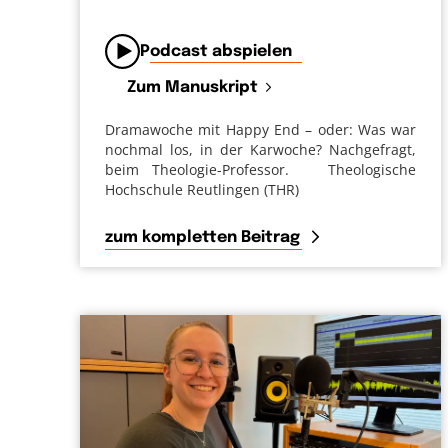
von
Podcast abspielen
Zum Manuskript
Dramawoche mit Happy End – oder: Was war
nochmal los, in der Karwoche? Nachgefragt,
beim Theologie-Professor. Theologische
Hochschule Reutlingen (THR)
zum kompletten Beitrag