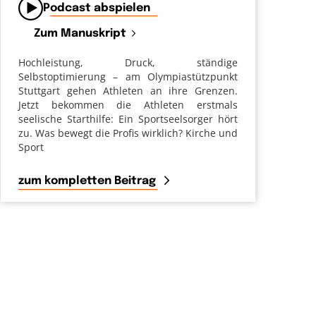
Podcast abspielen
Zum Manuskript
Hochleistung, Druck, ständige
Selbstoptimierung – am Olympiastützpunkt
Stuttgart gehen Athleten an ihre Grenzen.
Jetzt bekommen die Athleten erstmals
seelische Starthilfe: Ein Sportseelsorger hört
zu. Was bewegt die Profis wirklich? Kirche und
Sport
zum kompletten Beitrag