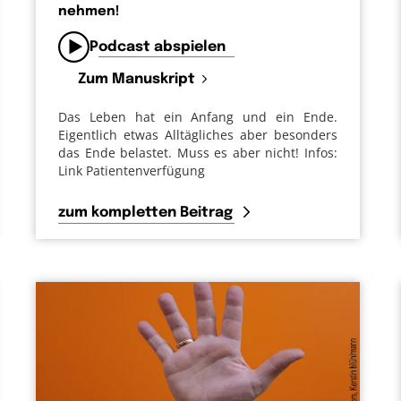
nehmen!
von
Podcast abspielen
Zum Manuskript
Das Leben hat ein Anfang und ein Ende.
Eigentlich etwas Alltägliches aber besonders
das Ende belastet. Muss es aber nicht! Infos:
Link Patientenverfügung
zum kompletten Beitrag