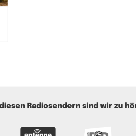
 diesen Radiosendern sind wir zu hö