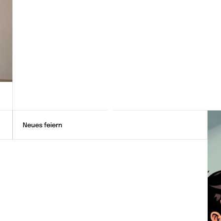
Neues feiern