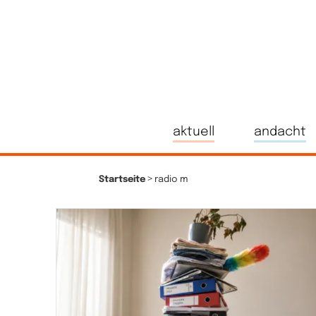
aktuell
andacht
>
Startseite
radio m