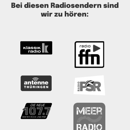
Bei diesen Radiosendern sind
wir zu hören: