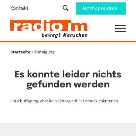
Kontakt
Jetzt spenden!
>
Startseite
Abneigung
Es konnte leider nichts
gefunden werden
Entschuldigung, aber kein Eintrag erfüllt Deine Suchkriterien