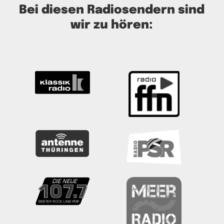
Bei diesen Radiosendern sind
wir zu hören: