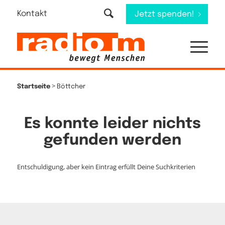
Kontakt
Jetzt spenden!
>
Startseite
Böttcher
Es konnte leider nichts
gefunden werden
Entschuldigung, aber kein Eintrag erfüllt Deine Suchkriterien