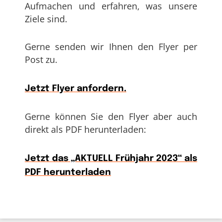
Aufmachen und erfahren, was unsere
Ziele sind.
Gerne senden wir Ihnen den Flyer per
Post zu.
Jetzt Flyer anfordern.
Gerne können Sie den Flyer aber auch
direkt als PDF herunterladen:
Jetzt das „AKTUELL Frühjahr 2023“ als
PDF herunterladen