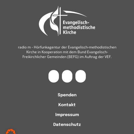
radio m ‐ Hörfunkagentur der Evangelisch-methodistischen
Kirche in Kooperation mit dem Bund Evangelisch-
Freikirchlicher Gemeinden (BEFG) im Auftrag der VEF.
Spenden
Kontakt
Impressum
Datenschutz