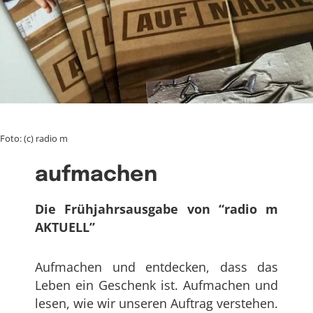
Foto: (c) radio m
aufmachen
Die Frühjahrsausgabe von “radio m
AKTUELL”
Aufmachen und entdecken, dass das
Leben ein Geschenk ist. Aufmachen und
lesen, wie wir unseren Auftrag verstehen.