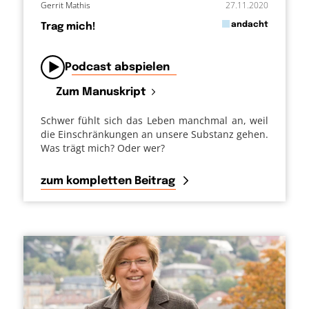
Gerrit Mathis
27.11.2020
in
andacht
Trag mich!
von
Podcast abspielen
Zum Manuskript
Schwer fühlt sich das Leben manchmal an, weil
die Einschränkungen an unsere Substanz gehen.
Was trägt mich? Oder wer?
zum kompletten Beitrag