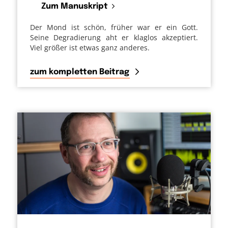
Zum Manuskript
Der Mond ist schön, früher war er ein Gott.
Seine Degradierung aht er klaglos akzeptiert.
Viel größer ist etwas ganz anderes.
zum kompletten Beitrag