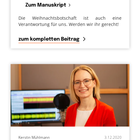
Zum Manuskript
Die Weihnachtsbotschaft ist auch eine
Verantwortung für uns. Werden wir ihr gerecht!
zum kompletten Beitrag
Kerstin Mühlmann
3.12.2020