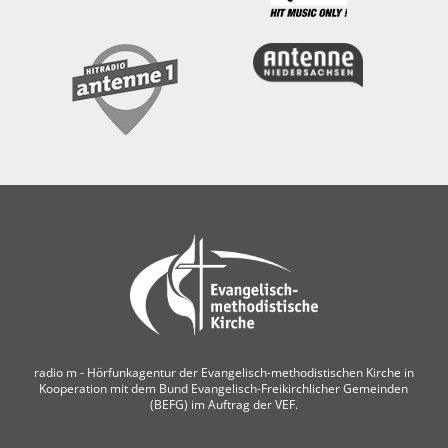
radio m ‐ Hörfunkagentur der Evangelisch-methodistischen Kirche in
Kooperation mit dem Bund Evangelisch-Freikirchlicher Gemeinden
(BEFG) im Auftrag der VEF.