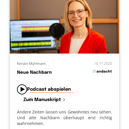
Kerstin Mühlmann
16.11.2020
in
andacht
Neue Nachbarn
von
Podcast abspielen
Zum Manuskript
Andere Zeiten lassen uns Gewohntes neu sehen.
Und alte Nachbarn überhaupt erst richtig
wahrnehmen.