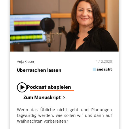
Anja Kieser
1.12.2020
in
andacht
Überraschen lassen
von
Podcast abspielen
Zum Manuskript
Wenn das Übliche nicht geht und Planungen
fagwürdig werden, wie sollen wir uns dann auf
Weihnachten vorbereiten?