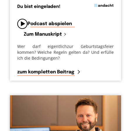
in
andacht
Du bist eingeladen!
von
Podcast abspielen
Zum Manuskript
Wer darf eigentlichzur Geburtstagsfeier
kommen? Welche Regeln gelten da? Und erfülle
ich die Bedingungen?
zum kompletten Beitrag