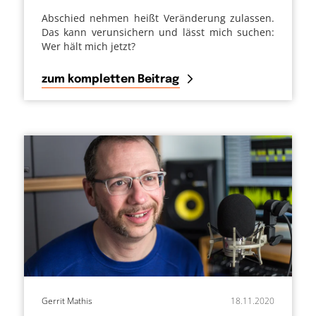
Abschied nehmen heißt Veränderung zulassen.
Das kann verunsichern und lässt mich suchen:
Wer hält mich jetzt?
zum kompletten Beitrag
Gerrit Mathis
18.11.2020