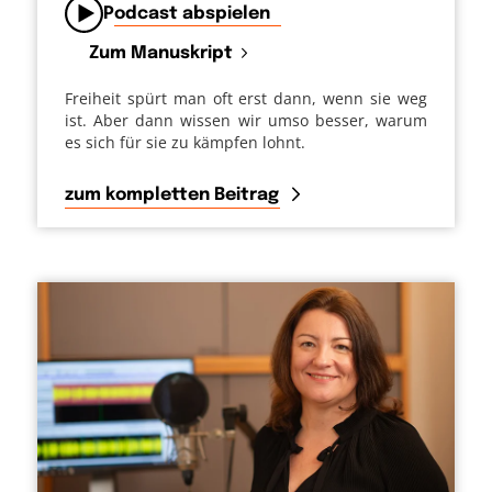
Podcast abspielen
Zum Manuskript
Freiheit spürt man oft erst dann, wenn sie weg
ist. Aber dann wissen wir umso besser, warum
es sich für sie zu kämpfen lohnt.
zum kompletten Beitrag