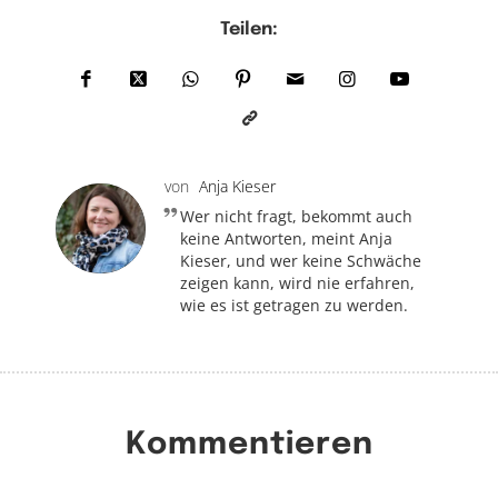
Teilen:
von
Anja Kieser
Wer nicht fragt, bekommt auch
keine Antworten, meint Anja
Kieser, und wer keine Schwäche
zeigen kann, wird nie erfahren,
wie es ist getragen zu werden.
Kommentieren