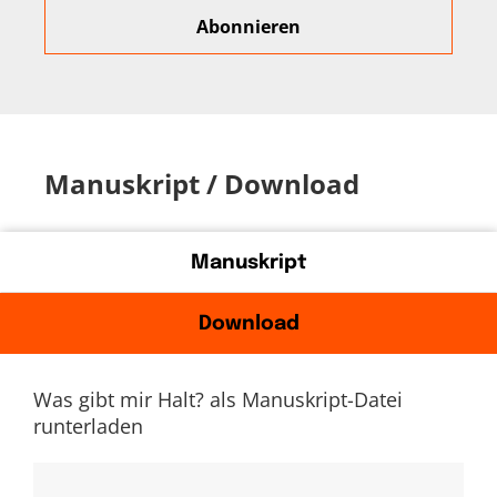
Manuskript / Download
Manuskript
Download
Was gibt mir Halt? als Manuskript-Datei
runterladen