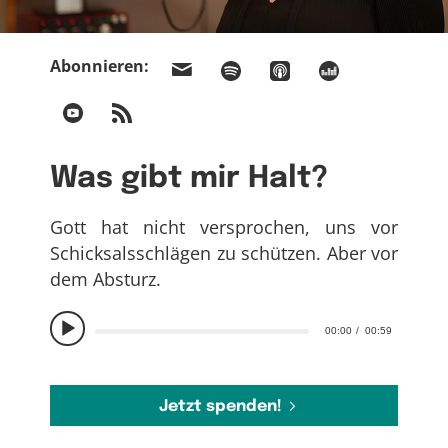
Abonnieren:
Was gibt mir Halt?
Gott hat nicht versprochen, uns vor
Schicksalsschlägen zu schützen. Aber vor
dem Absturz.
00:00
00:59
Jetzt spenden!