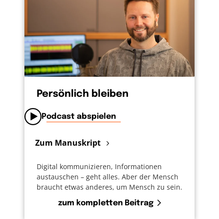
Persönlich bleiben
Podcast abspielen
Zum Manuskript
Digital kommunizieren, Informationen
austauschen – geht alles. Aber der Mensch
braucht etwas anderes, um Mensch zu sein.
zum kompletten Beitrag