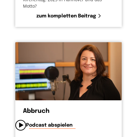
Motto?
zum kompletten Beitrag
Abbruch
Podcast abspielen