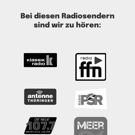
Bei diesen Radiosendern
sind wir zu hören: