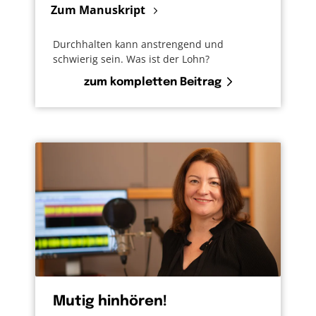
Zum Manuskript
Durchhalten kann anstrengend und
schwierig sein. Was ist der Lohn?
zum kompletten Beitrag
Mutig hinhören!