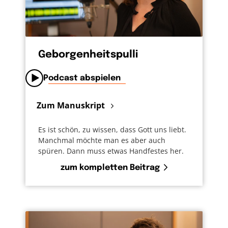
Geborgenheitspulli
Podcast abspielen
Zum Manuskript
Es ist schön, zu wissen, dass Gott uns liebt.
Manchmal möchte man es aber auch
spüren. Dann muss etwas Handfestes her.
zum kompletten Beitrag