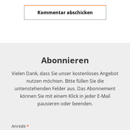
Abonnieren
Vielen Dank, dass Sie unser kostenloses Angebot
nutzen möchten. Bitte füllen Sie die
untenstehenden Felder aus. Das Abonnement
können Sie mit einem Klick in jeder E-Mail
pausieren oder beenden.
Anrede
*