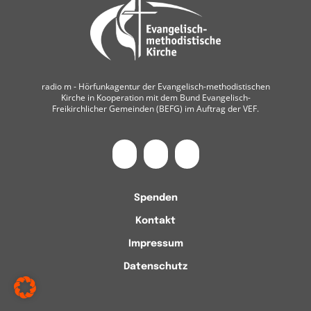
radio m ‐ Hörfunkagentur der Evangelisch-methodistischen
Kirche in Kooperation mit dem Bund Evangelisch-
Freikirchlicher Gemeinden (BEFG) im Auftrag der VEF.
Spenden
Kontakt
Impressum
Datenschutz