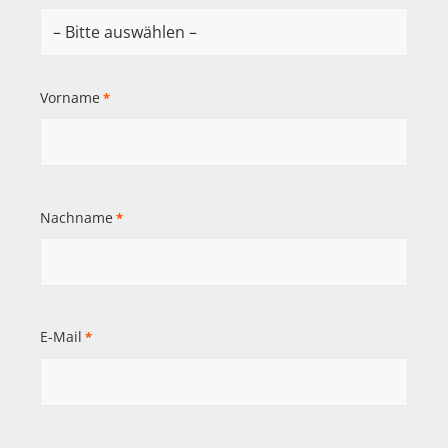
Vorname
*
Nachname
*
E-Mail
*