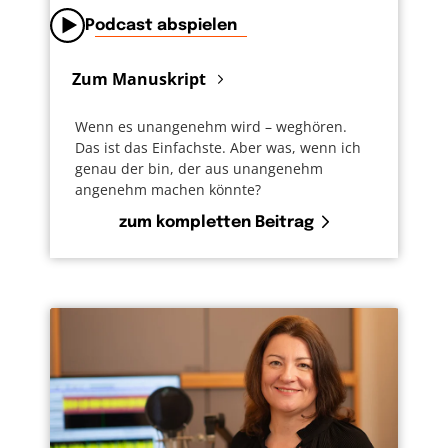
Podcast abspielen
Zum Manuskript
Wenn es unangenehm wird – weghören.
Das ist das Einfachste. Aber was, wenn ich
genau der bin, der aus unangenehm
angenehm machen könnte?
zum kompletten Beitrag