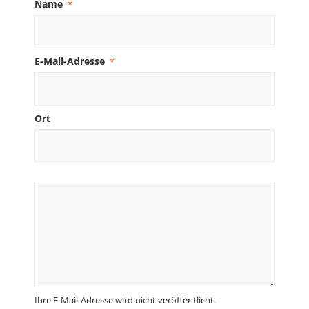
Name
*
E-Mail-Adresse
*
Ort
Ihre E-Mail-Adresse wird nicht veröffentlicht.