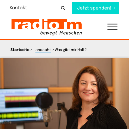
Kontakt
Jetzt spenden!
>
>
Startseite
andacht
Was gibt mir Halt?