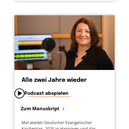
Alle zwei Jahre wieder
Podcast abspielen
Zum Manuskript
Mal wieder Deutscher Evangelischer
Kirchentag. 2025 in Hannover und das