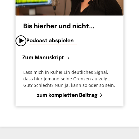
Bis hierher und nicht...
Podcast abspielen
Zum Manuskript
Lass mich in Ruhe! Ein deutliches Signal,
dass hier jemand seine Grenzen aufzeigt.
Gut? Schlecht? Nun ja, kann so oder so sein.
zum kompletten Beitrag