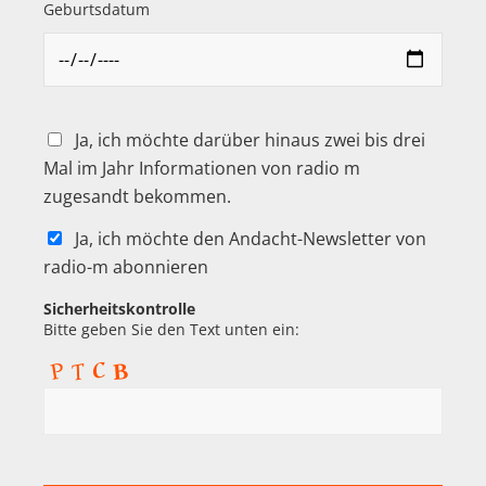
Geburtsdatum
Ja, ich möchte darüber hinaus zwei bis drei
Mal im Jahr Informationen von radio m
zugesandt bekommen.
Ja, ich möchte den Andacht-Newsletter von
radio-m abonnieren
Sicherheitskontrolle
Bitte geben Sie den Text unten ein: