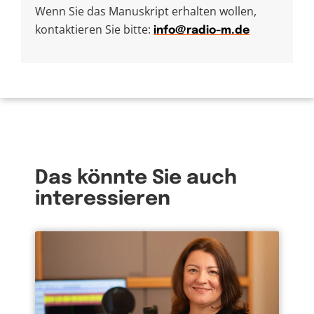
Wenn Sie das Manuskript erhalten wollen,
kontaktieren Sie bitte:
info@radio-m.de
Das könnte Sie auch
interessieren