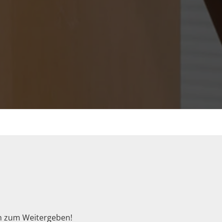
uch zum Weitergeben!