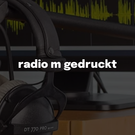
radio m gedruckt