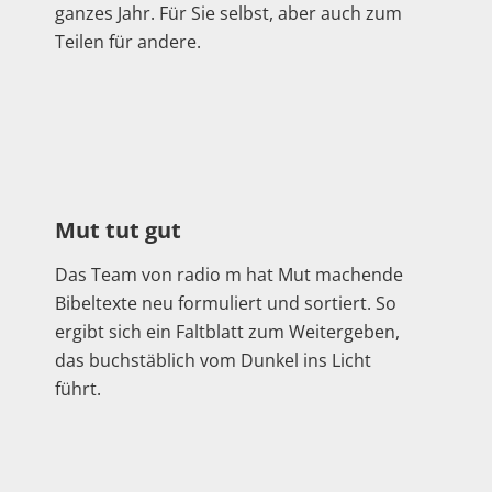
ganzes Jahr. Für Sie selbst, aber auch zum
Teilen für andere.
Mut tut gut
Das Team von
radio
m hat
Mut
machende
Bibeltexte neu formuliert und sortiert. So
ergibt sich ein Faltblatt zum Weitergeben,
das buchstäblich vom Dunkel ins Licht
führt.