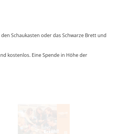
 für den Schaukasten oder das Schwarze Brett und
ind kostenlos. Eine Spende in Höhe der