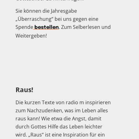
Sie können die Jahresgabe
„Überraschung“ bei uns gegen eine
Spende
. Zum Selberlesen und
bestellen
Weitergeben!
Raus!
Die kurzen Texte von radio m inspirieren
zum Nachzudenken, was im Leben alles
raus kann! Wie etwa die Angst, damit
durch Gottes Hilfe das Leben leichter
wird. „Raus“ ist eine Inspiration für ein