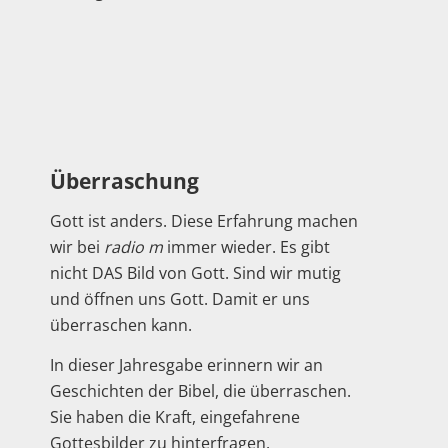
Überraschung
Gott ist anders. Diese Erfahrung machen
wir bei
radio m
immer wieder. Es gibt
nicht DAS Bild von Gott. Sind wir mutig
und öffnen uns Gott. Damit er uns
überraschen kann.
In dieser Jahresgabe erinnern wir an
Geschichten der Bibel, die überraschen.
Sie haben die Kraft, eingefahrene
Gottesbilder zu hinterfragen.