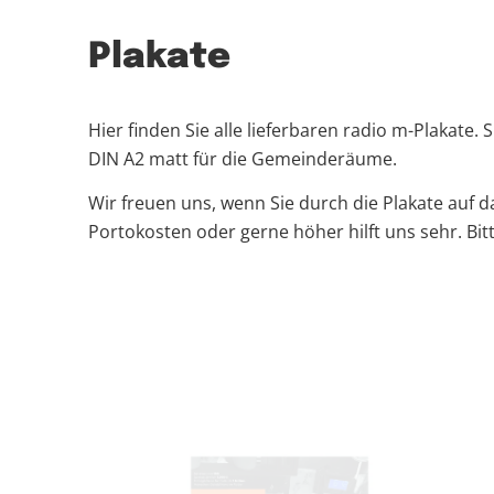
Plakate
Hier finden Sie alle lieferbaren radio m-Plakate
DIN A2 matt für die Gemeinderäume.
Wir freuen uns, wenn Sie durch die Plakate auf 
Portokosten oder gerne höher hilft uns sehr. Bit