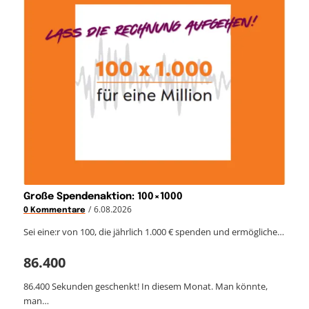
Große Spendenaktion: 100×1000
/
6.08.2026
0 Kommentare
Sei eine:r von 100, die jährlich 1.000 € spenden und ermögliche…
86.400
86.400 Sekunden geschenkt! In diesem Monat. Man könnte,
man…