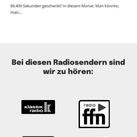
86.400 Sekunden geschenkt! In diesem Monat. Man könnte,
man…
Bei diesen Radiosendern sind
wir zu hören: