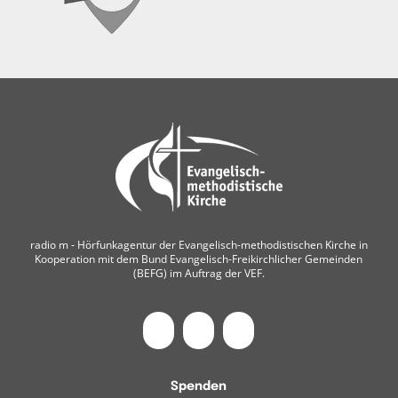
radio m ‐ Hörfunkagentur der Evangelisch-methodistischen Kirche in
Kooperation mit dem Bund Evangelisch-Freikirchlicher Gemeinden
(BEFG) im Auftrag der VEF.
Spenden