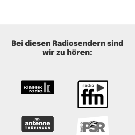
Bei diesen Radiosendern sind
wir zu hören: