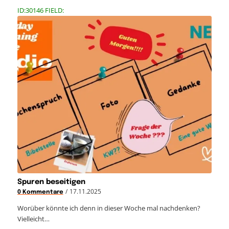
ID:30146 FIELD:
Spuren beseitigen
/
17.11.2025
0 Kommentare
Worüber könnte ich denn in dieser Woche mal nachdenken?
Vielleicht…