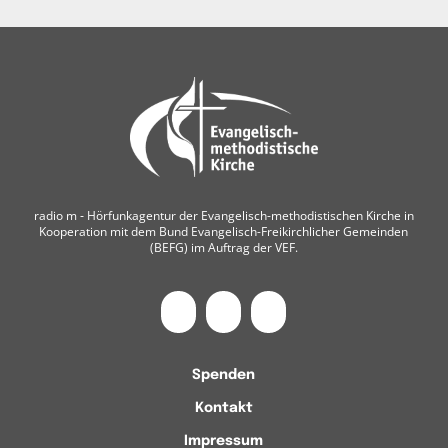
radio m ‐ Hörfunkagentur der Evangelisch-methodistischen Kirche in
Kooperation mit dem Bund Evangelisch-Freikirchlicher Gemeinden
(BEFG) im Auftrag der VEF.
Spenden
Kontakt
Impressum