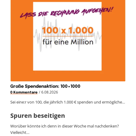
Große Spendenaktion: 100×1000
/
6.08.2026
0 Kommentare
Sei eine:r von 100, die jährlich 1.000 € spenden und ermögliche…
Spuren beseitigen
Worüber könnte ich denn in dieser Woche mal nachdenken?
Vielleicht…