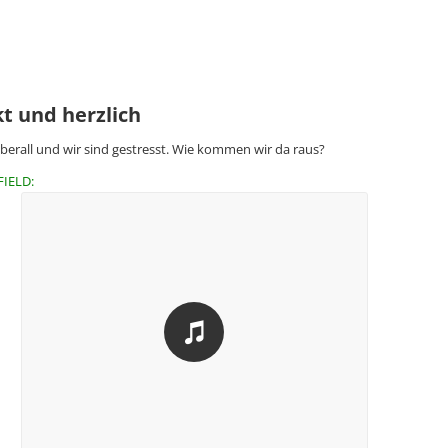
t und herzlich
berall und wir sind gestresst. Wie kommen wir da raus?
FIELD: