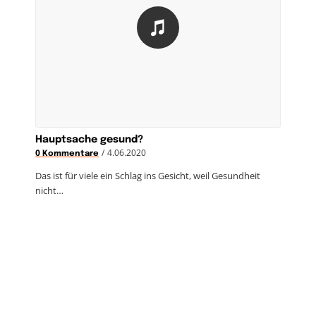
Hauptsache gesund?
/
4.06.2020
0 Kommentare
Das ist für viele ein Schlag ins Gesicht, weil Gesundheit
nicht…