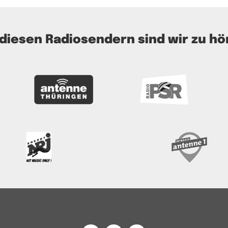
 diesen Radiosendern sind wir zu hö