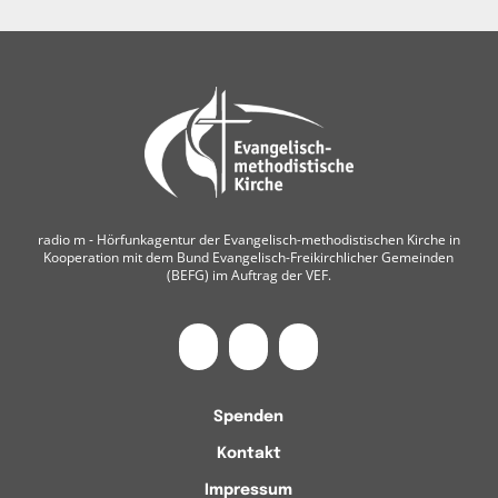
radio m ‐ Hörfunkagentur der Evangelisch-methodistischen Kirche in
Kooperation mit dem Bund Evangelisch-Freikirchlicher Gemeinden
(BEFG) im Auftrag der VEF.
Spenden
Kontakt
Impressum