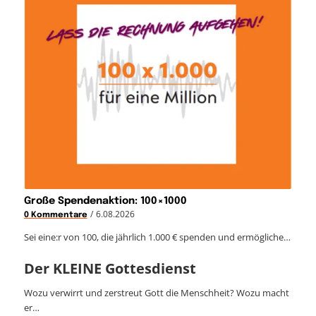
Große Spendenaktion: 100×1000
/
6.08.2026
0 Kommentare
Sei eine:r von 100, die jährlich 1.000 € spenden und ermögliche…
Der KLEINE Gottesdienst
Wozu verwirrt und zerstreut Gott die Menschheit? Wozu macht
er…