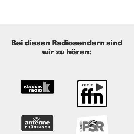
Bei diesen Radiosendern sind
wir zu hören: