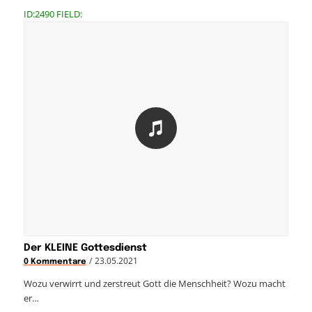
ID:2490 FIELD:
Der KLEINE Gottesdienst
/
23.05.2021
0 Kommentare
Wozu verwirrt und zerstreut Gott die Menschheit? Wozu macht
er…