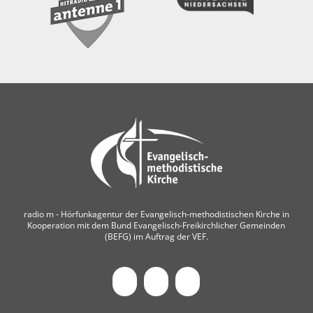
radio m ‐ Hörfunkagentur der Evangelisch-methodistischen Kirche in
Kooperation mit dem Bund Evangelisch-Freikirchlicher Gemeinden
(BEFG) im Auftrag der VEF.