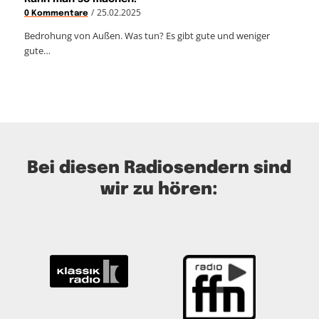
/
25.02.2025
0 Kommentare
Bedrohung von Außen. Was tun? Es gibt gute und weniger
gute…
Bei diesen Radiosendern sind
wir zu hören: