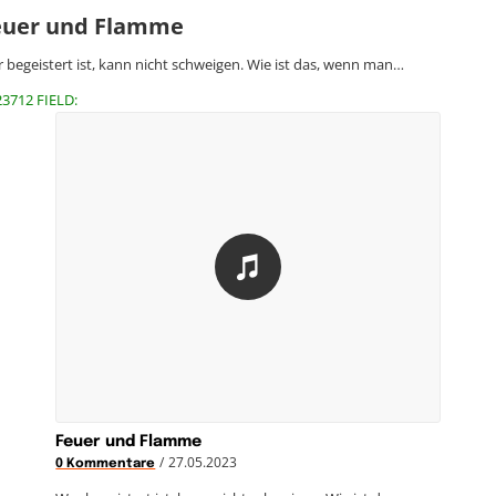
euer und Flamme
 begeistert ist, kann nicht schweigen. Wie ist das, wenn man…
23712 FIELD:
Feuer und Flamme
/
27.05.2023
0 Kommentare