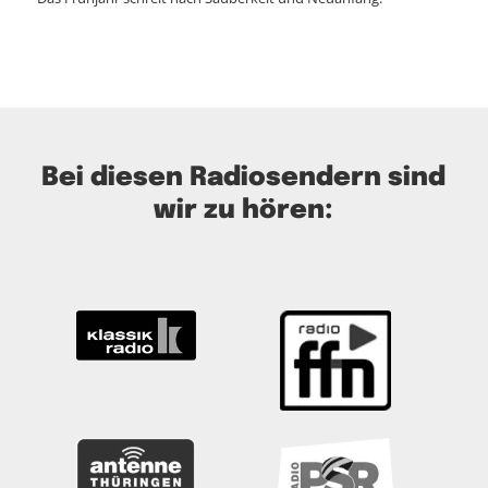
Bei diesen Radiosendern sind
wir zu hören: