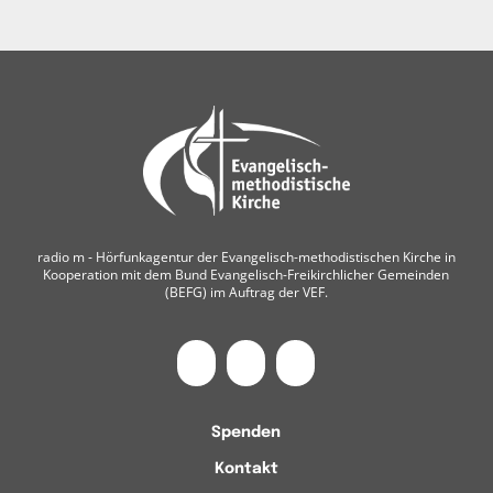
radio m ‐ Hörfunkagentur der Evangelisch-methodistischen Kirche in
Kooperation mit dem Bund Evangelisch-Freikirchlicher Gemeinden
(BEFG) im Auftrag der VEF.
Spenden
Kontakt