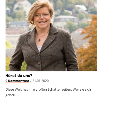
Hörst du uns?
/
21.01.2020
0 Kommentare
Diese Welt hat ihre großen Schattenseiten. Wer sie sich
genau…