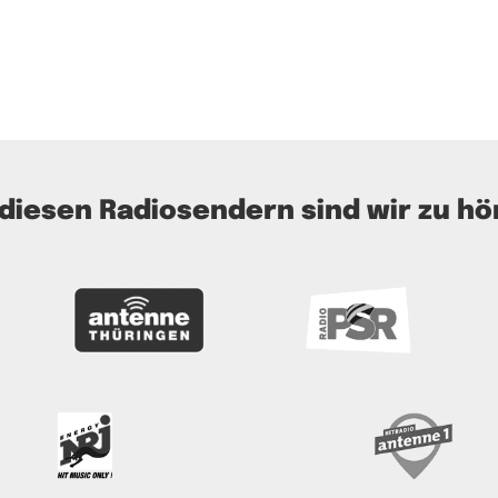
 diesen Radiosendern sind wir zu hö