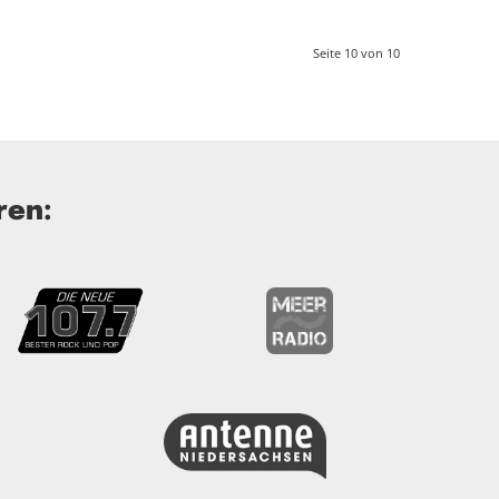
Seite 10 von 10
ren: