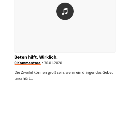
Beten hilft. Wirklich.
/
30.01.2020
0 Kommentare
Die Zweifel können groß sein, wenn ein dringendes Gebet
unerhört…