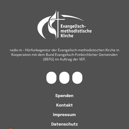
radio m ‐ Hörfunkagentur der Evangelisch-methodistischen Kirche in
Kooperation mit dem Bund Evangelisch-Freikirchlicher Gemeinden
(BEFG) im Auftrag der VEF.
Spenden
Kontakt
Impressum
Datenschutz