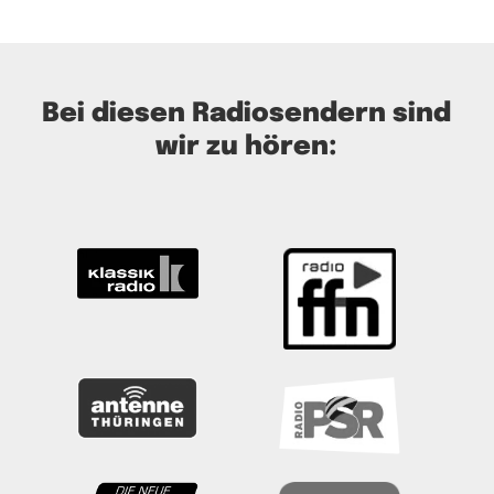
Bei diesen Radiosendern sind
wir zu hören: