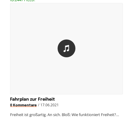
Fahrplan zur Freiheit
/
17.06.2021
0 Kommentare
Freiheit ist großartig. An sich. Bloß: Wie funktioniert Freiheit?…