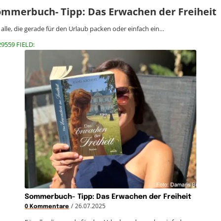
ommerbuch- Tipp: Das Erwachen der Freiheit
 alle, die gerade für den Urlaub packen oder einfach ein…
29559 FIELD:
Sommerbuch- Tipp: Das Erwachen der Freiheit
/
26.07.2025
0 Kommentare