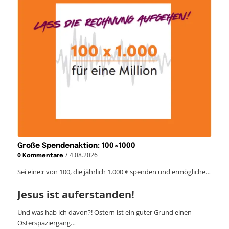
Große Spendenaktion: 100×1000
/
4.08.2026
0 Kommentare
Sei eine:r von 100, die jährlich 1.000 € spenden und ermögliche…
Jesus ist auferstanden!
Und was hab ich davon?! Ostern ist ein guter Grund einen
Osterspaziergang…