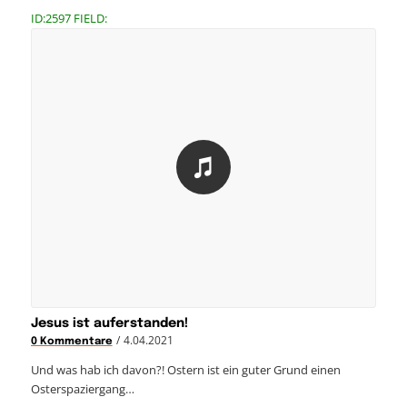
ID:2597 FIELD:
Jesus ist auferstanden!
/
4.04.2021
0 Kommentare
Und was hab ich davon?! Ostern ist ein guter Grund einen
Osterspaziergang…