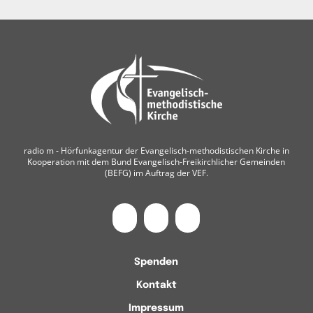
radio m ‐ Hörfunkagentur der Evangelisch-methodistischen Kirche in
Kooperation mit dem Bund Evangelisch-Freikirchlicher Gemeinden
(BEFG) im Auftrag der VEF.
Spenden
Kontakt
Impressum