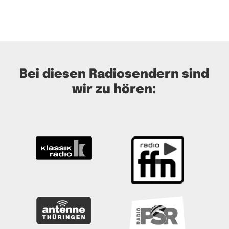
Bei diesen Radiosendern sind
wir zu hören: