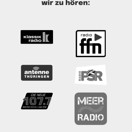
wir zu hören: