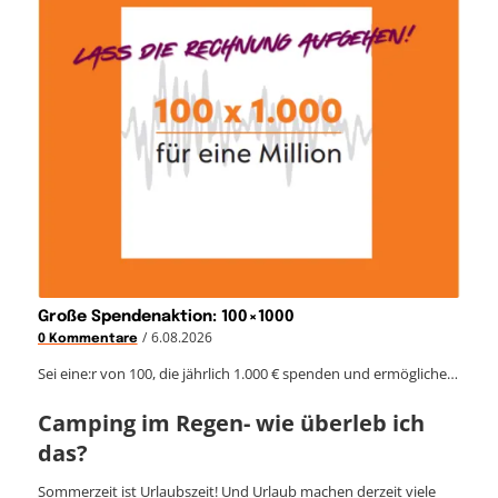
Große Spendenaktion: 100×1000
/
6.08.2026
0 Kommentare
Sei eine:r von 100, die jährlich 1.000 € spenden und ermögliche…
Camping im Regen- wie überleb ich
das?
Sommerzeit ist Urlaubszeit! Und Urlaub machen derzeit viele