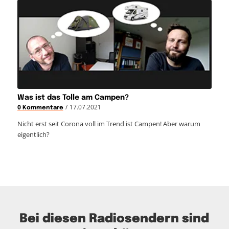
Was ist das Tolle am Campen?
/
17.07.2021
0 Kommentare
Nicht erst seit Corona voll im Trend ist Campen! Aber warum
eigentlich?
Bei diesen Radiosendern sind