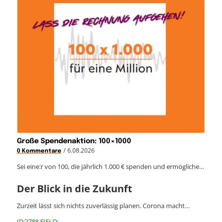
Große Spendenaktion: 100×1000
/
6.08.2026
0 Kommentare
Sei eine:r von 100, die jährlich 1.000 € spenden und ermögliche…
Der Blick in die Zukunft
Zurzeit lässt sich nichts zuverlässig planen. Corona macht…
ID:2788 FIELD: