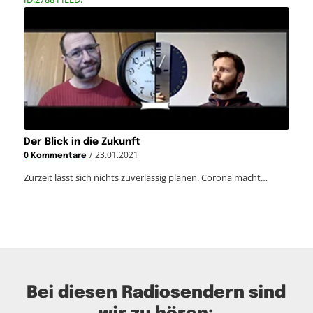
Der Blick in die Zukunft
/
23.01.2021
0 Kommentare
Zurzeit lässt sich nichts zuverlässig planen. Corona macht…
Bei diesen Radiosendern sind