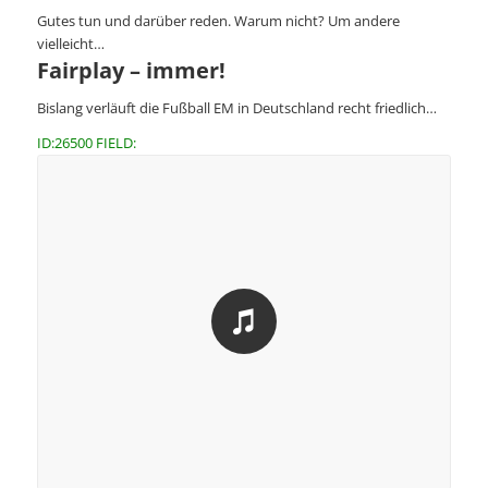
Gutes tun und darüber reden. Warum nicht? Um andere
vielleicht…
Fairplay – immer!
Bislang verläuft die Fußball EM in Deutschland recht friedlich…
ID:26500 FIELD: