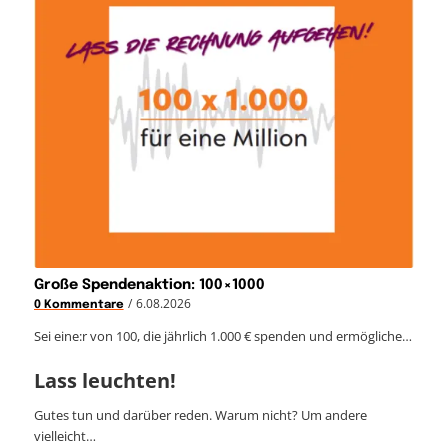
Große Spendenaktion: 100×1000
/
6.08.2026
0 Kommentare
Sei eine:r von 100, die jährlich 1.000 € spenden und ermögliche…
Lass leuchten!
Gutes tun und darüber reden. Warum nicht? Um andere
vielleicht…