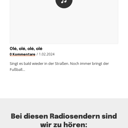
Olé, olé, olé, olé
/
1.02.2024
0 Kommentare
Singt es bald wieder in der Straßen. Noch immer bringt der
Fußball…
Bei diesen Radiosendern sind
wir zu hören: