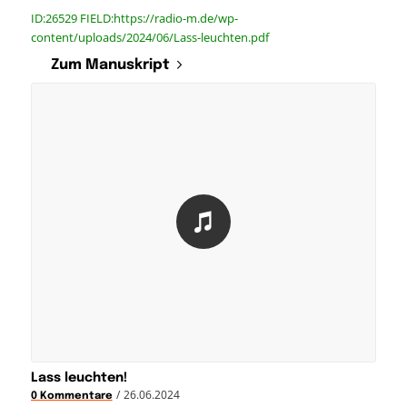
ID:26529 FIELD:https://radio-m.de/wp-
content/uploads/2024/06/Lass-leuchten.pdf
Zum Manuskript
Lass leuchten!
/
26.06.2024
0 Kommentare