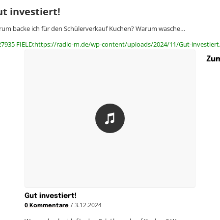
t investiert!
um backe ich für den Schülerverkauf Kuchen? Warum wasche…
27935 FIELD:https://radio-m.de/wp-content/uploads/2024/11/Gut-investiert
Zum
Gut investiert!
/
3.12.2024
0 Kommentare