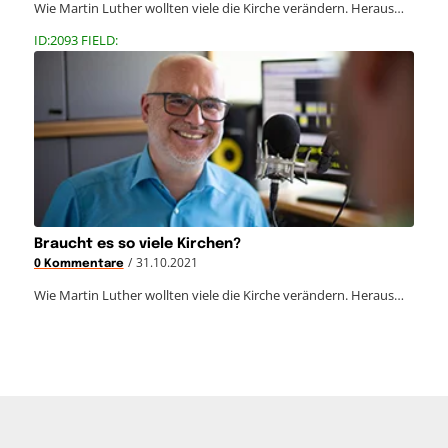
Wie Martin Luther wollten viele die Kirche verändern. Heraus…
ID:2093 FIELD:
Braucht es so viele Kirchen?
/
31.10.2021
0 Kommentare
Wie Martin Luther wollten viele die Kirche verändern. Heraus…