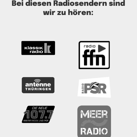
Bei diesen Radiosendern sind
wir zu hören: