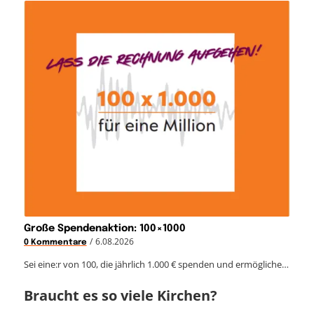
Große Spendenaktion: 100×1000
/
6.08.2026
0 Kommentare
Sei eine:r von 100, die jährlich 1.000 € spenden und ermögliche…
Braucht es so viele Kirchen?