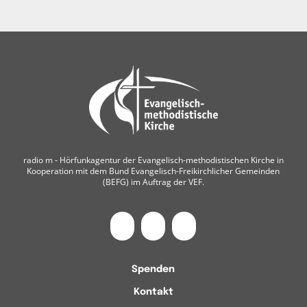
radio m ‐ Hörfunkagentur der Evangelisch-methodistischen Kirche in
Kooperation mit dem Bund Evangelisch-Freikirchlicher Gemeinden
(BEFG) im Auftrag der VEF.
Spenden
Kontakt