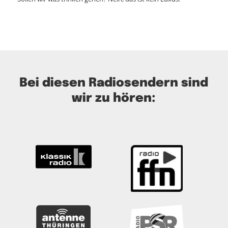
Bei diesen Radiosendern sind
wir zu hören: