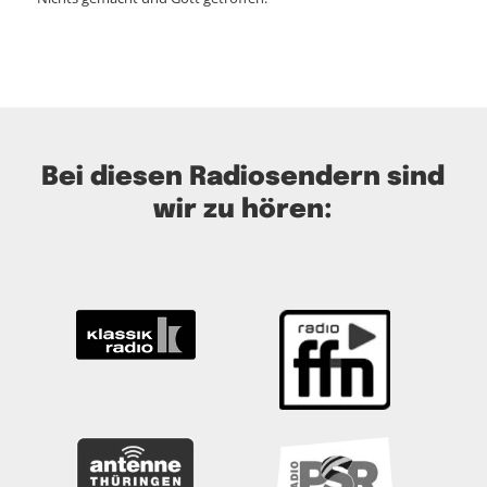
Bei diesen Radiosendern sind
wir zu hören: