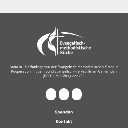
radio m ‐ Hörfunkagentur der Evangelisch-methodistischen Kirche in
Kooperation mit dem Bund Evangelisch-Freikirchlicher Gemeinden
(BEFG) im Auftrag der VEF.
Spenden
Kontakt