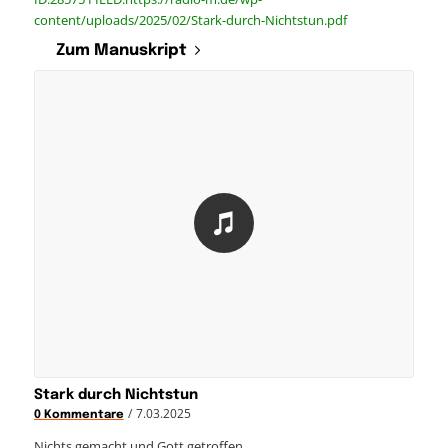
content/uploads/2025/02/Stark-durch-Nichtstun.pdf
Zum Manuskript
Stark durch Nichtstun
/
7.03.2025
0 Kommentare
Nichts gemacht und Gott getroffen.