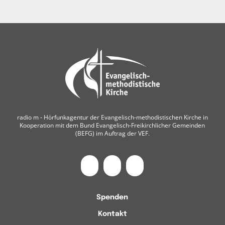
radio m ‐ Hörfunkagentur der Evangelisch-methodistischen Kirche in
Kooperation mit dem Bund Evangelisch-Freikirchlicher Gemeinden
(BEFG) im Auftrag der VEF.
Spenden
Kontakt