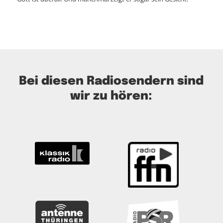
Bei diesen Radiosendern sind
wir zu hören: