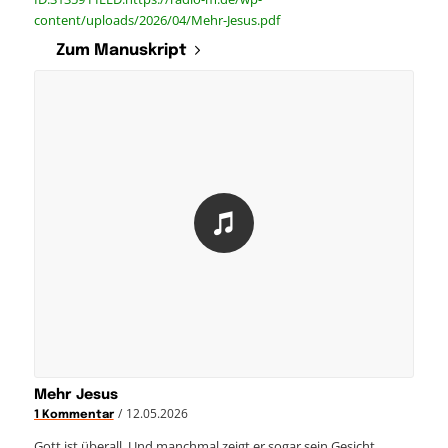
content/uploads/2026/04/Mehr-Jesus.pdf
Zum Manuskript
Mehr Jesus
/
12.05.2026
1 Kommentar
Gott ist überall. Und manchmal zeigt er sogar sein Gesicht.