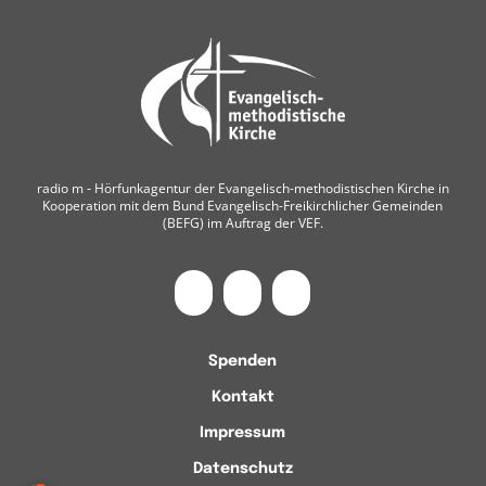
radio m ‐ Hörfunkagentur der Evangelisch-methodistischen Kirche in
Kooperation mit dem Bund Evangelisch-Freikirchlicher Gemeinden
(BEFG) im Auftrag der VEF.
Spenden
Kontakt
Impressum
Datenschutz