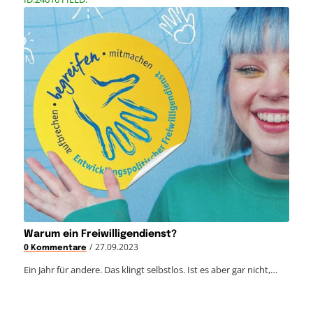
Warum ein Freiwilligendienst?
/
27.09.2023
0 Kommentare
Ein Jahr für andere. Das klingt selbstlos. Ist es aber gar nicht,…