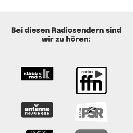
Bei diesen Radiosendern sind
wir zu hören: