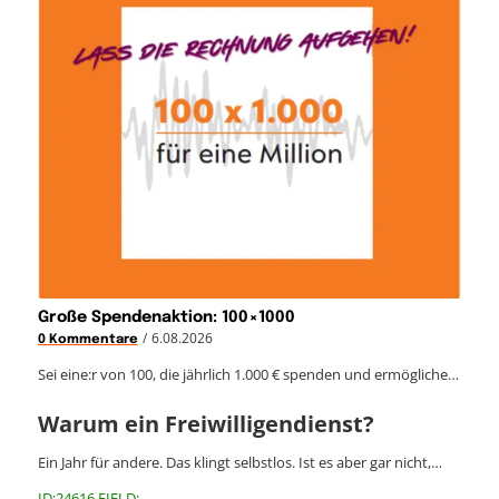
Große Spendenaktion: 100×1000
/
6.08.2026
0 Kommentare
Sei eine:r von 100, die jährlich 1.000 € spenden und ermögliche…
Warum ein Freiwilligendienst?
Ein Jahr für andere. Das klingt selbstlos. Ist es aber gar nicht,…
ID:24616 FIELD: