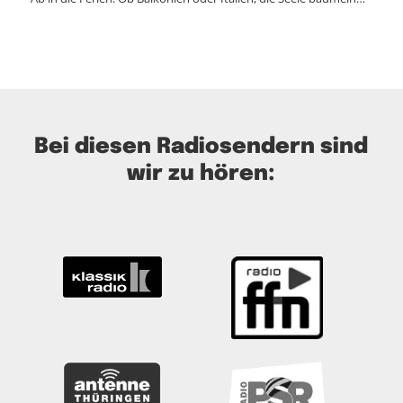
Bei diesen Radiosendern sind
wir zu hören: