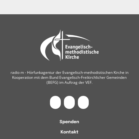
radio m ‐ Hörfunkagentur der Evangelisch-methodistischen Kirche in
Kooperation mit dem Bund Evangelisch-Freikirchlicher Gemeinden
(BEFG) im Auftrag der VEF.
Spenden
Kontakt