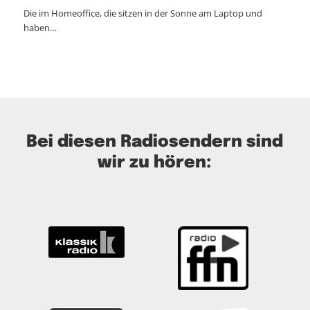
Die im Homeoffice, die sitzen in der Sonne am Laptop und
haben…
Bei diesen Radiosendern sind
wir zu hören: