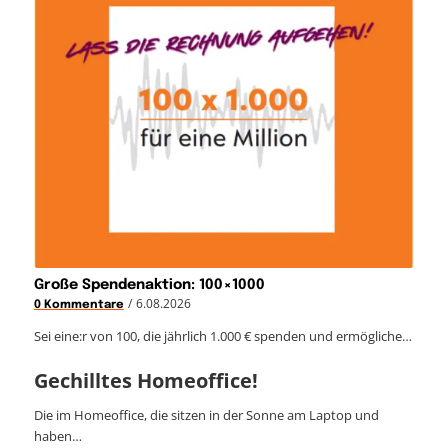
Große Spendenaktion: 100×1000
/
6.08.2026
0 Kommentare
Sei eine:r von 100, die jährlich 1.000 € spenden und ermögliche…
Gechilltes Homeoffice!
Die im Homeoffice, die sitzen in der Sonne am Laptop und
haben…