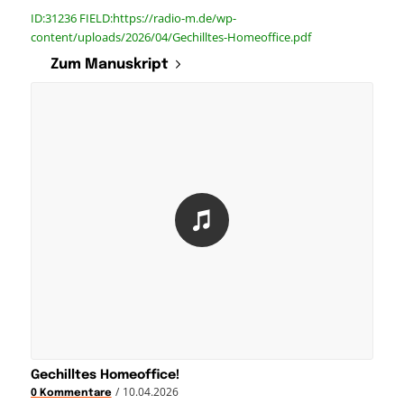
ID:31236 FIELD:https://radio-m.de/wp-
content/uploads/2026/04/Gechilltes-Homeoffice.pdf
Zum Manuskript
Gechilltes Homeoffice!
/
10.04.2026
0 Kommentare