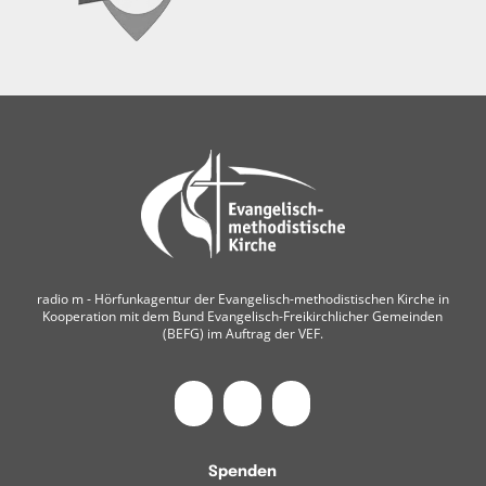
radio m ‐ Hörfunkagentur der Evangelisch-methodistischen Kirche in
Kooperation mit dem Bund Evangelisch-Freikirchlicher Gemeinden
(BEFG) im Auftrag der VEF.
Spenden