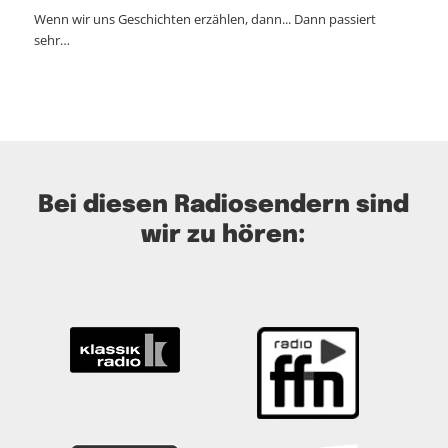
Wenn wir uns Geschichten erzählen, dann... Dann passiert
sehr…
Bei diesen Radiosendern sind
wir zu hören: