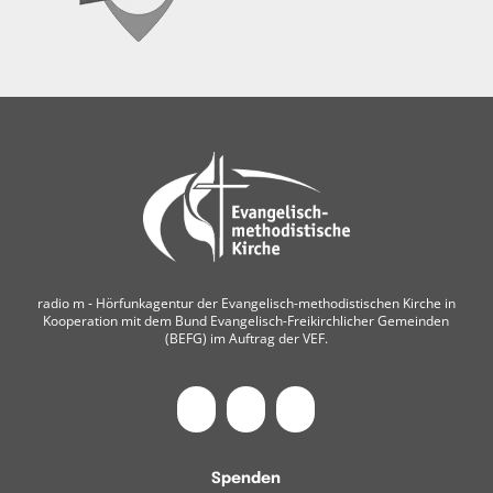
radio m ‐ Hörfunkagentur der Evangelisch-methodistischen Kirche in
Kooperation mit dem Bund Evangelisch-Freikirchlicher Gemeinden
(BEFG) im Auftrag der VEF.
Spenden