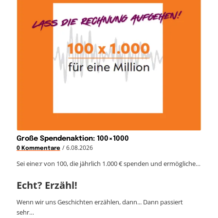
Große Spendenaktion: 100×1000
/
6.08.2026
0 Kommentare
Sei eine:r von 100, die jährlich 1.000 € spenden und ermögliche…
Echt? Erzähl!
Wenn wir uns Geschichten erzählen, dann... Dann passiert
sehr…