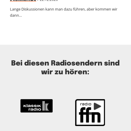
0 Kommentare
Lange Diskussionen kann man dazu führen, aber kommen wir
dann…
Bei diesen Radiosendern sind
wir zu hören: