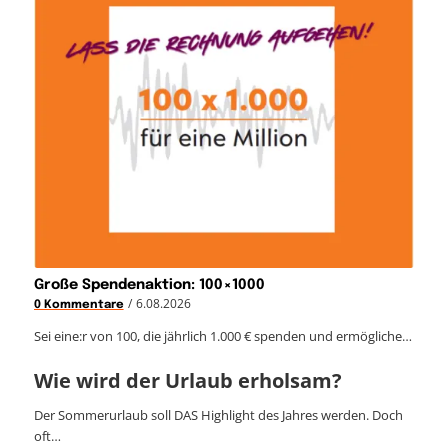
Große Spendenaktion: 100×1000
/
6.08.2026
0 Kommentare
Sei eine:r von 100, die jährlich 1.000 € spenden und ermögliche…
Wie wird der Urlaub erholsam?
Der Sommerurlaub soll DAS Highlight des Jahres werden. Doch
oft…