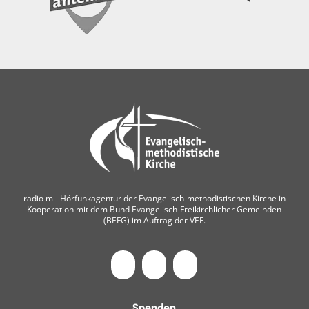
radio m ‐ Hörfunkagentur der Evangelisch-methodistischen Kirche in
Kooperation mit dem Bund Evangelisch-Freikirchlicher Gemeinden
(BEFG) im Auftrag der VEF.
Spenden