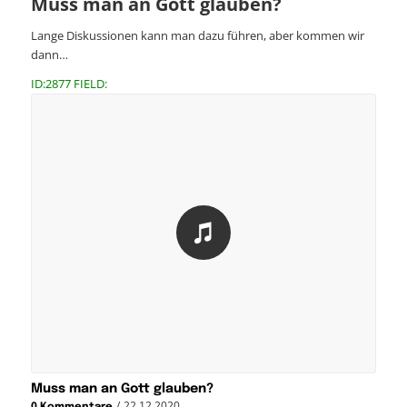
Muss man an Gott glauben?
Lange Diskussionen kann man dazu führen, aber kommen wir
dann…
ID:2877 FIELD:
Muss man an Gott glauben?
/
22.12.2020