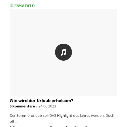
ID:23898 FIELD:
Wie wird der Urlaub erholsam?
/
24.06.2023
0 Kommentare
Der Sommerurlaub soll DAS Highlight des Jahres werden. Doch
oft…