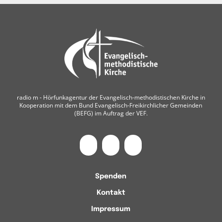
radio m ‐ Hörfunkagentur der Evangelisch-methodistischen Kirche in
Kooperation mit dem Bund Evangelisch-Freikirchlicher Gemeinden
(BEFG) im Auftrag der VEF.
Spenden
Kontakt
Impressum