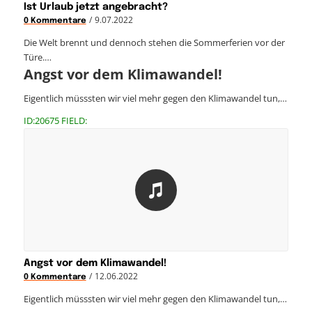
Ist Urlaub jetzt angebracht?
/
9.07.2022
0 Kommentare
Die Welt brennt und dennoch stehen die Sommerferien vor der
Türe.…
Angst vor dem Klimawandel!
Eigentlich müsssten wir viel mehr gegen den Klimawandel tun,…
ID:20675 FIELD:
Angst vor dem Klimawandel!
/
12.06.2022
0 Kommentare
Eigentlich müsssten wir viel mehr gegen den Klimawandel tun,…