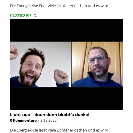
Die Energiekrise lässt viele Lichter erlöschen und es wird…
ID:22308 FIELD:
Licht aus – doch dann bleibt’s dunkel!
/
3.12.2022
0 Kommentare
Die Energiekrise lässt viele Lichter erlöschen und es wird…