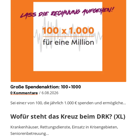
Große Spendenaktion: 100×1000
/
6.08.2026
0 Kommentare
Sei eine:r von 100, die jährlich 1.000 € spenden und ermögliche…
Wofür steht das Kreuz beim DRK? (XL)
Krankenhäuser, Rettungsdienste, Einsatz in Krisengebieten,
Seniorenbetreuung…