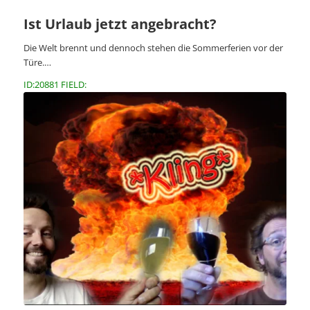
Ist Urlaub jetzt angebracht?
Die Welt brennt und dennoch stehen die Sommerferien vor der
Türe.…
ID:20881 FIELD: