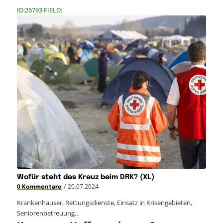
ID:26793 FIELD:
Wofür steht das Kreuz beim DRK? (XL)
/
20.07.2024
0 Kommentare
Krankenhäuser, Rettungsdienste, Einsatz in Krisengebieten,
Seniorenbetreuung…