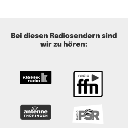
Bei diesen Radiosendern sind
wir zu hören: