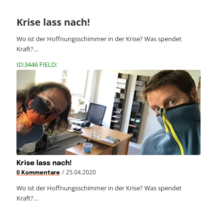
Krise lass nach!
Wo ist der Hoffnungsschimmer in der Krise? Was spendet
Kraft?…
ID:3446 FIELD:
Krise lass nach!
/
25.04.2020
0 Kommentare
Wo ist der Hoffnungsschimmer in der Krise? Was spendet
Kraft?…