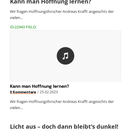
Kann man Hoffnung lernen?
Wir fragen Hoffnungsforscher Andreas Krafft angesichts der
vielen…
ID:22943 FIELD:
Kann man Hoffnung lernen?
/
25.02.2023
0 Kommentare
Wir fragen Hoffnungsforscher Andreas Krafft angesichts der
vielen…
Licht aus – doch dann bleibt’s dunkel!