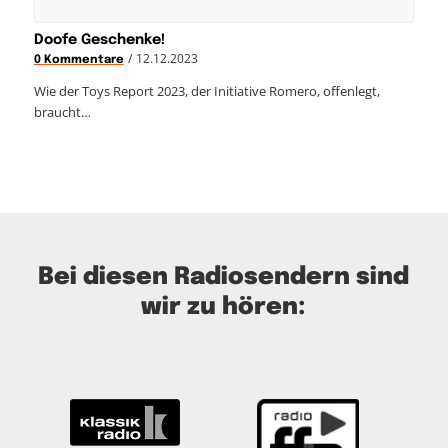
Doofe Geschenke!
/
12.12.2023
0 Kommentare
Wie der Toys Report 2023, der Initiative Romero, offenlegt,
braucht…
Bei diesen Radiosendern sind
wir zu hören: