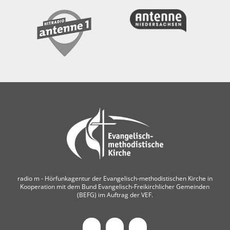
radio m ‐ Hörfunkagentur der Evangelisch-methodistischen Kirche in
Kooperation mit dem Bund Evangelisch-Freikirchlicher Gemeinden
(BEFG) im Auftrag der VEF.