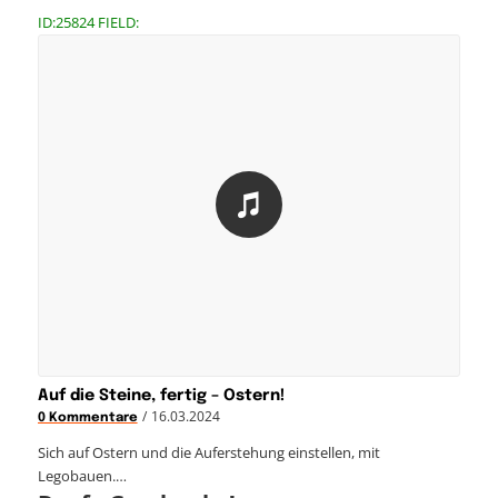
ID:25824 FIELD:
Auf die Steine, fertig – Ostern!
/
16.03.2024
0 Kommentare
Sich auf Ostern und die Auferstehung einstellen, mit
Legobauen.…