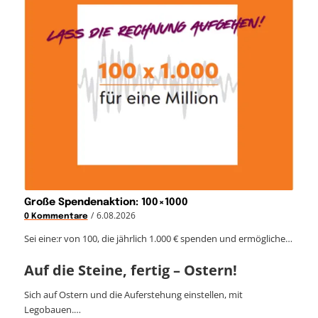
Große Spendenaktion: 100×1000
/
6.08.2026
0 Kommentare
Sei eine:r von 100, die jährlich 1.000 € spenden und ermögliche…
Auf die Steine, fertig – Ostern!
Sich auf Ostern und die Auferstehung einstellen, mit
Legobauen.…