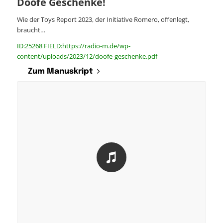
Doofe Geschenke!
Wie der Toys Report 2023, der Initiative Romero, offenlegt,
braucht…
ID:25268 FIELD:https://radio-m.de/wp-
content/uploads/2023/12/doofe-geschenke.pdf
Zum Manuskript