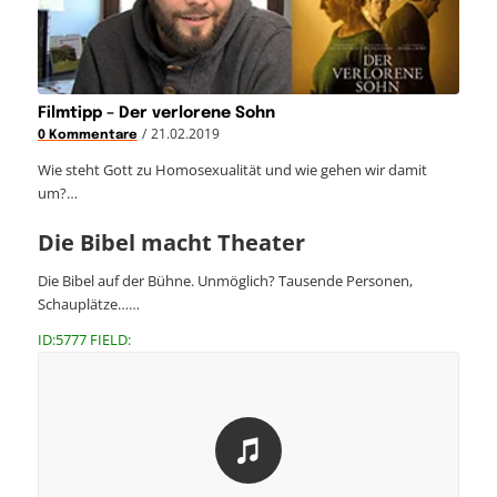
Filmtipp – Der verlorene Sohn
/
21.02.2019
0 Kommentare
Wie steht Gott zu Homosexualität und wie gehen wir damit
um?…
Die Bibel macht Theater
Die Bibel auf der Bühne. Unmöglich? Tausende Personen,
Schauplätze……
ID:5777 FIELD: