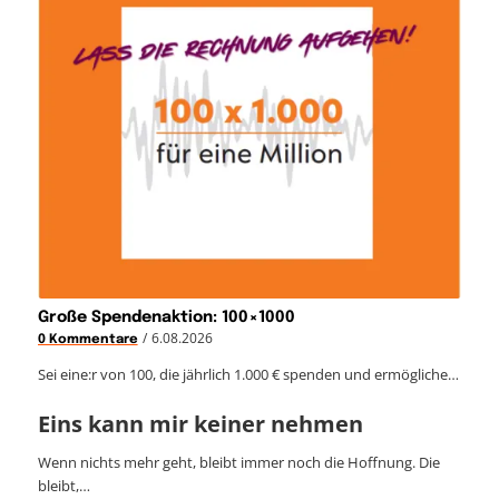
Große Spendenaktion: 100×1000
/
6.08.2026
0 Kommentare
Sei eine:r von 100, die jährlich 1.000 € spenden und ermögliche…
Eins kann mir keiner nehmen
Wenn nichts mehr geht, bleibt immer noch die Hoffnung. Die
bleibt,…