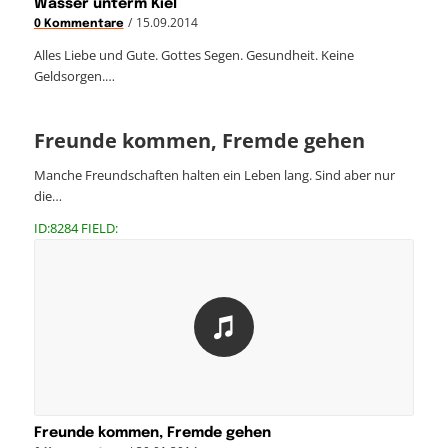
Wasser unterm Kiel
/
15.09.2014
0 Kommentare
Alles Liebe und Gute. Gottes Segen. Gesundheit. Keine
Geldsorgen.…
Freunde kommen, Fremde gehen
Manche Freundschaften halten ein Leben lang. Sind aber nur
die…
ID:8284 FIELD:
Freunde kommen, Fremde gehen