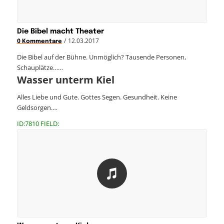
Die Bibel macht Theater
/
12.03.2017
0 Kommentare
Die Bibel auf der Bühne. Unmöglich? Tausende Personen,
Schauplätze……
Wasser unterm Kiel
Alles Liebe und Gute. Gottes Segen. Gesundheit. Keine
Geldsorgen.…
ID:7810 FIELD: