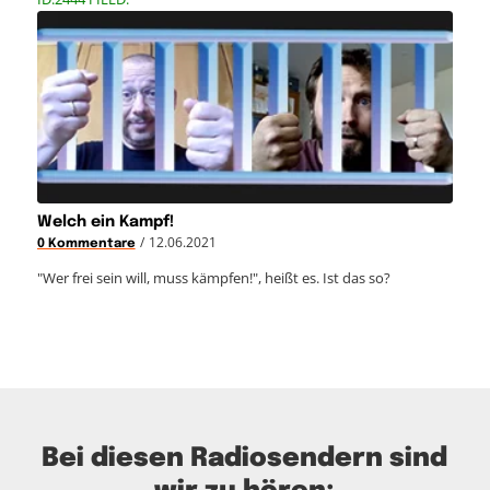
Welch ein Kampf!
/
12.06.2021
0 Kommentare
"Wer frei sein will, muss kämpfen!", heißt es. Ist das so?
Bei diesen Radiosendern sind