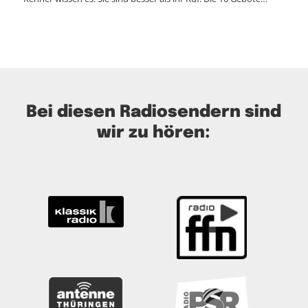
Bei diesen Radiosendern sind
wir zu hören: