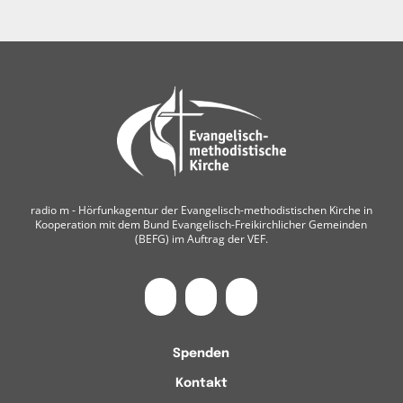
radio m ‐ Hörfunkagentur der Evangelisch-methodistischen Kirche in
Kooperation mit dem Bund Evangelisch-Freikirchlicher Gemeinden
(BEFG) im Auftrag der VEF.
Spenden
Kontakt