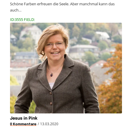
Schöne Farben erfreuen die Seele. Aber manchmal kann das
auch…
ID:3555 FIELD:
Jesus in Pink
/
13.03.2020
0 Kommentare