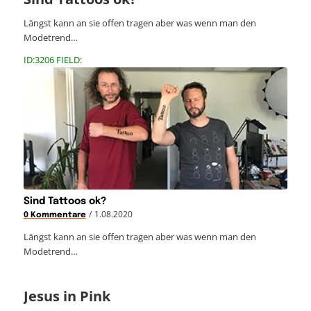
Längst kann an sie offen tragen aber was wenn man den
Modetrend…
ID:3206 FIELD:
Sind Tattoos ok?
/
1.08.2020
0 Kommentare
Längst kann an sie offen tragen aber was wenn man den
Modetrend…
Jesus in Pink