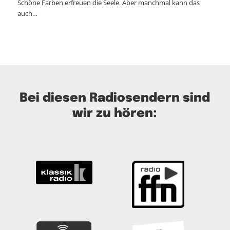
Schöne Farben erfreuen die Seele. Aber manchmal kann das
auch…
Bei diesen Radiosendern sind
wir zu hören: