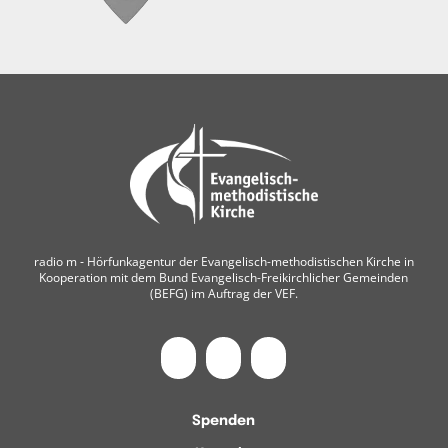
radio m ‐ Hörfunkagentur der Evangelisch-methodistischen Kirche in
Kooperation mit dem Bund Evangelisch-Freikirchlicher Gemeinden
(BEFG) im Auftrag der VEF.
Spenden