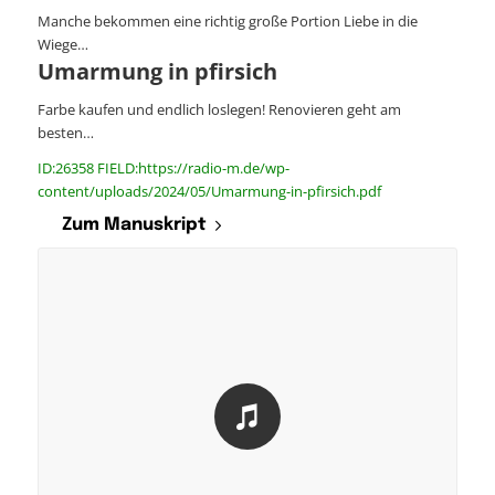
Manche bekommen eine richtig große Portion Liebe in die
Wiege…
Umarmung in pfirsich
Farbe kaufen und endlich loslegen! Renovieren geht am
besten…
ID:26358 FIELD:https://radio-m.de/wp-
content/uploads/2024/05/Umarmung-in-pfirsich.pdf
Zum Manuskript