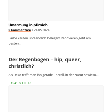
Umarmung in pfirsich
/
24.05.2024
0 Kommentare
Farbe kaufen und endlich loslegen! Renovieren geht am
besten…
Der Regenbogen – hip, queer,
christlich?
Als Deko trifft man ihn gerade überall, in der Natur sowieso.…
ID:24197 FIELD: