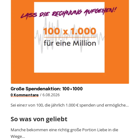
Große Spendenaktion: 100×1000
/
6.08.2026
0 Kommentare
Sei eine:r von 100, die jährlich 1.000 € spenden und ermögliche…
So was von geliebt
Manche bekommen eine richtig große Portion Liebe in die
Wiege…