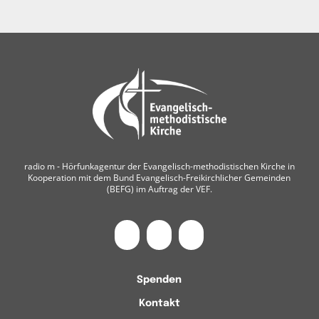
radio m ‐ Hörfunkagentur der Evangelisch-methodistischen Kirche in
Kooperation mit dem Bund Evangelisch-Freikirchlicher Gemeinden
(BEFG) im Auftrag der VEF.
Spenden
Kontakt