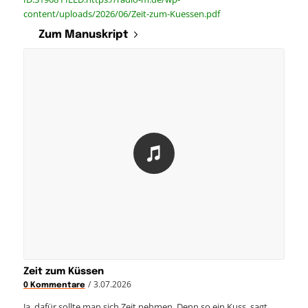
content/uploads/2026/06/Zeit-zum-Kuessen.pdf
Zum Manuskript
Zeit zum Küssen
/
3.07.2026
0 Kommentare
Ja, dafür sollte man sich Zeit nehmen. Denn so ein Kuss, sagt…