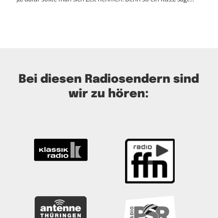
Bei diesen Radiosendern sind
wir zu hören: