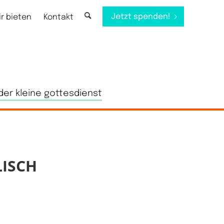
Jetzt spenden!
ir bieten
Kontakt
der kleine gottesdienst
ISCH