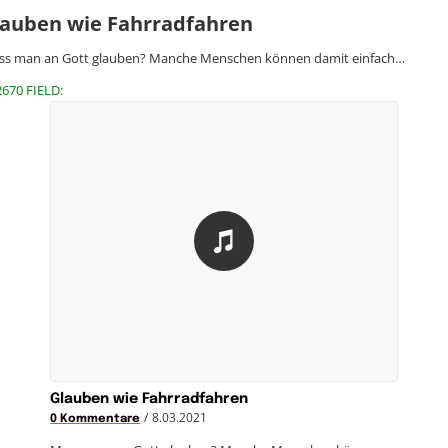
lauben wie Fahrradfahren
s man an Gott glauben? Manche Menschen können damit einfach…
2670 FIELD:
Glauben wie Fahrradfahren
/
8.03.2021
0 Kommentare