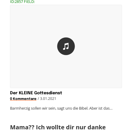
ID:2857 FIELD:
Der KLEINE Gottesdienst
/
3.01.2021
0 Kommentare
Barmherzig sollen wir sein, sagt uns die Bibel. Aber ist das…
Mama?? Ich wollte dir nur danke