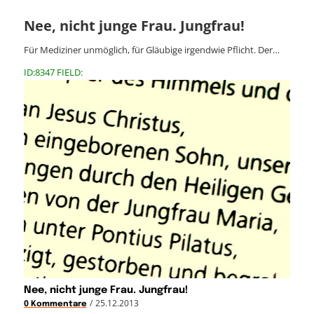
Nee, nicht junge Frau. Jungfrau!
Für Mediziner unmöglich, für Gläubige irgendwie Pflicht. Der…
ID:8347 FIELD:
Nee, nicht junge Frau. Jungfrau!
/
25.12.2013
0 Kommentare