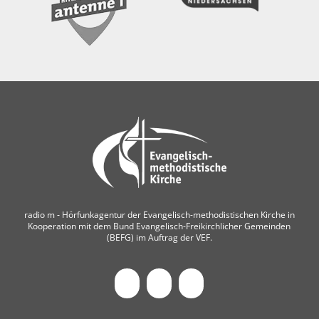
radio m ‐ Hörfunkagentur der Evangelisch-methodistischen Kirche in
Kooperation mit dem Bund Evangelisch-Freikirchlicher Gemeinden
(BEFG) im Auftrag der VEF.