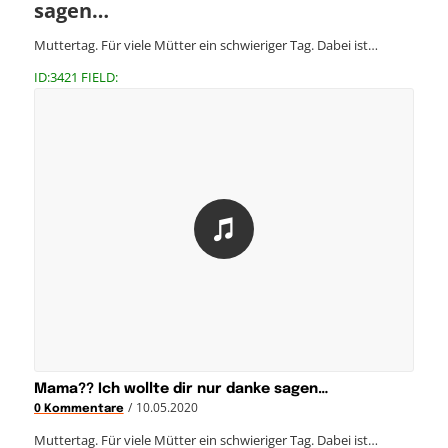
sagen…
Muttertag. Für viele Mütter ein schwieriger Tag. Dabei ist…
ID:3421 FIELD:
Mama?? Ich wollte dir nur danke sagen…
/
10.05.2020
0 Kommentare
Muttertag. Für viele Mütter ein schwieriger Tag. Dabei ist…