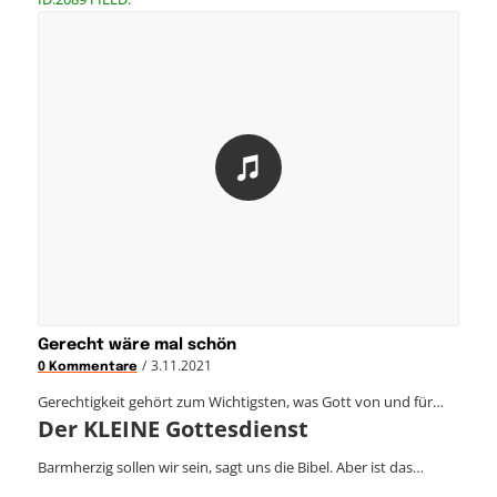
Gerecht wäre mal schön
/
3.11.2021
0 Kommentare
Gerechtigkeit gehört zum Wichtigsten, was Gott von und für…
Der KLEINE Gottesdienst
Barmherzig sollen wir sein, sagt uns die Bibel. Aber ist das…