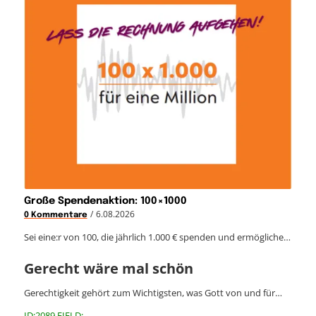
Große Spendenaktion: 100×1000
/
6.08.2026
0 Kommentare
Sei eine:r von 100, die jährlich 1.000 € spenden und ermögliche…
Gerecht wäre mal schön
Gerechtigkeit gehört zum Wichtigsten, was Gott von und für…
ID:2089 FIELD: