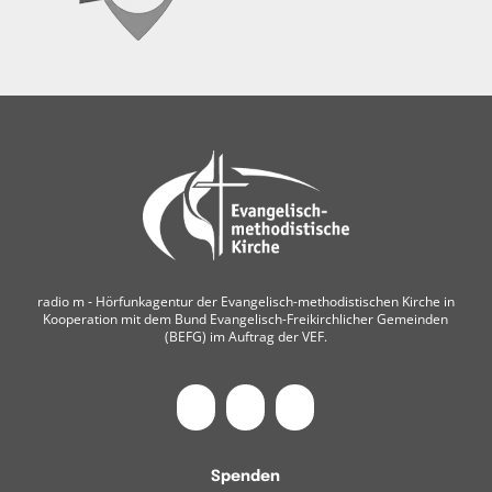
radio m ‐ Hörfunkagentur der Evangelisch-methodistischen Kirche in
Kooperation mit dem Bund Evangelisch-Freikirchlicher Gemeinden
(BEFG) im Auftrag der VEF.
Spenden