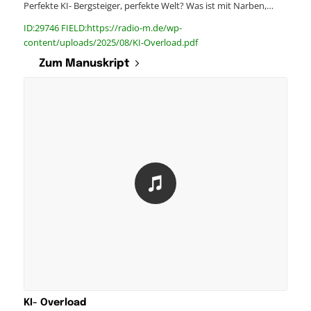
Perfekte KI- Bergsteiger, perfekte Welt? Was ist mit Narben,…
ID:29746 FIELD:https://radio-m.de/wp-
content/uploads/2025/08/KI-Overload.pdf
Zum Manuskript
KI- Overload