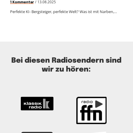
/
13.08.2025
1 Kommentar
Perfekte KI- Bergsteiger, perfekte Welt? Was ist mit Narben,…
Bei diesen Radiosendern sind
wir zu hören: