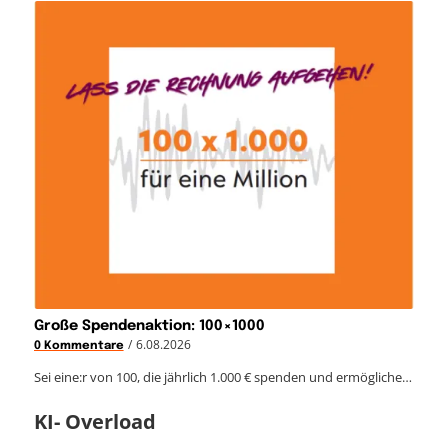
Große Spendenaktion: 100×1000
/
6.08.2026
0 Kommentare
Sei eine:r von 100, die jährlich 1.000 € spenden und ermögliche…
KI- Overload