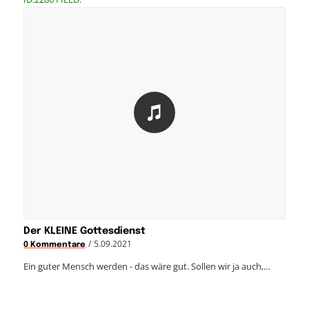
Der KLEINE Gottesdienst
/
5.09.2021
0 Kommentare
Ein guter Mensch werden - das wäre gut. Sollen wir ja auch,…