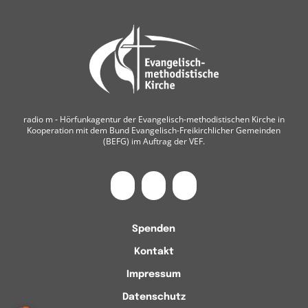
radio m ‐ Hörfunkagentur der Evangelisch-methodistischen Kirche in
Kooperation mit dem Bund Evangelisch-Freikirchlicher Gemeinden
(BEFG) im Auftrag der VEF.
Spenden
Kontakt
Impressum
Datenschutz