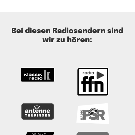
Bei diesen Radiosendern sind
wir zu hören: