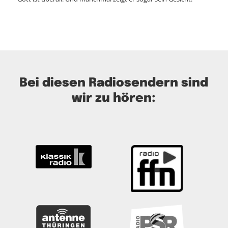
Bei diesen Radiosendern sind
wir zu hören: