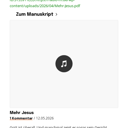
content/uploads/2026/04/Mehr-Jesus.pdf
Zum Manuskript
Mehr Jesus
/
12.05.2026
1 Kommentar
Gott ist überall. Und manchmal zeigt er sogar sein Gesicht.