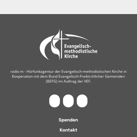
radio m ‐ Hörfunkagentur der Evangelisch-methodistischen Kirche in
Kooperation mit dem Bund Evangelisch-Freikirchlicher Gemeinden
(BEFG) im Auftrag der VEF.
Spenden
Kontakt