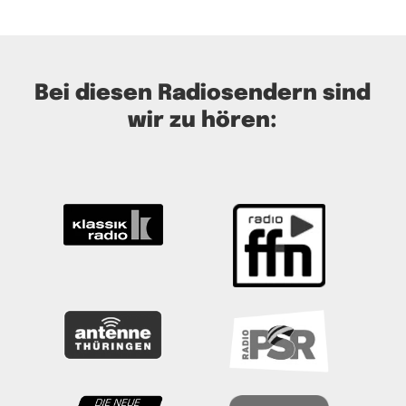
Bei diesen Radiosendern sind
wir zu hören: