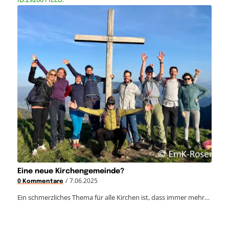
Eine neue Kirchengemeinde?
/
7.06.2025
0 Kommentare
Ein schmerzliches Thema für alle Kirchen ist, dass immer mehr…