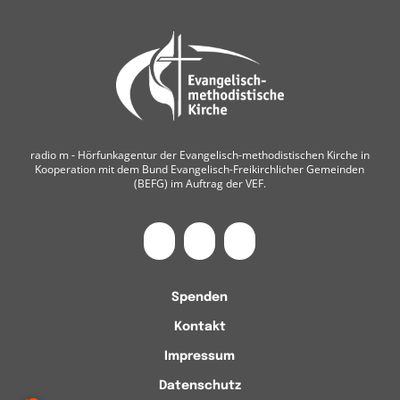
radio m ‐ Hörfunkagentur der Evangelisch-methodistischen Kirche in
Kooperation mit dem Bund Evangelisch-Freikirchlicher Gemeinden
(BEFG) im Auftrag der VEF.
Spenden
Kontakt
Impressum
Datenschutz