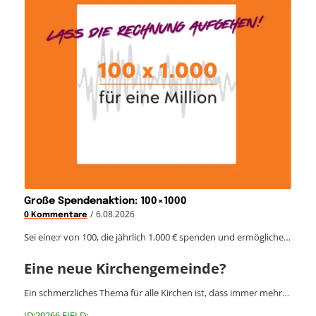
Große Spendenaktion: 100×1000
/
6.08.2026
0 Kommentare
Sei eine:r von 100, die jährlich 1.000 € spenden und ermögliche…
Eine neue Kirchengemeinde?
Ein schmerzliches Thema für alle Kirchen ist, dass immer mehr…
ID:29266 FIELD: